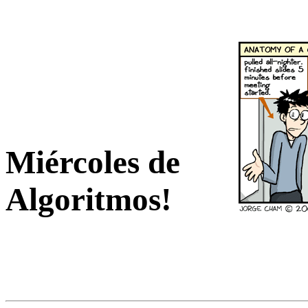
Miércoles de
Algoritmos!