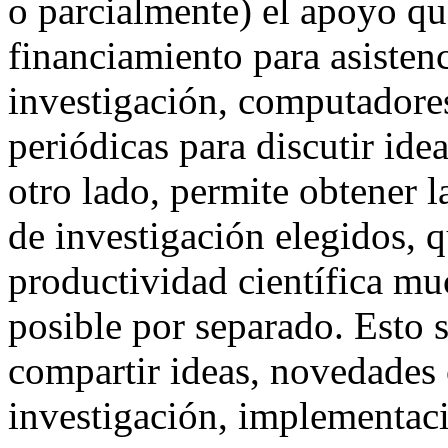
o parcialmente) el apoyo qu
financiamiento para asistenc
investigación, computadore
periódicas para discutir ide
otro lado, permite obtener l
de investigación elegidos, 
productividad científica mu
posible por separado. Esto 
compartir ideas, novedades c
investigación, implementaci