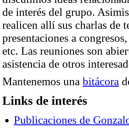
de interés del grupo. Asimi
realicen allí sus charlas de 
presentaciones a congresos,
etc. Las reuniones son abie
asistencia de otros interesad
Mantenemos una
bitácora
de
Links de interés
Publicaciones de Gonzal