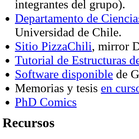
integrantes del grupo).
Departamento de Cienci
Universidad de Chile.
Sitio PizzaChili
, mirror
Tutorial de Estructuras 
Software disponible
de G
Memorias y tesis
en curs
PhD Comics
Recursos