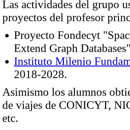
Las actividades del grupo u
proyectos del profesor princ
Proyecto Fondecyt "Space
Extend Graph Databases"
Instituto Milenio Funda
2018-2028.
Asimismo los alumnos obtie
de viajes de CONICYT, NIC,
etc.