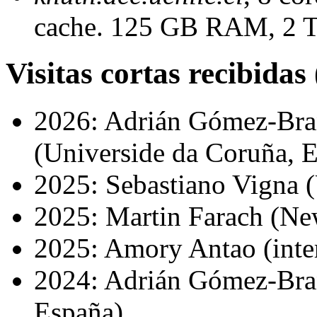
cache. 125 GB RAM, 2 T
Visitas cortas recibidas
2026: Adrián Gómez-Bra
(Universide da Coruña, E
2025: Sebastiano Vigna (U
2025: Martin Farach (Ne
2025: Amory Antao (inte
2024: Adrián Gómez-Bra
España).