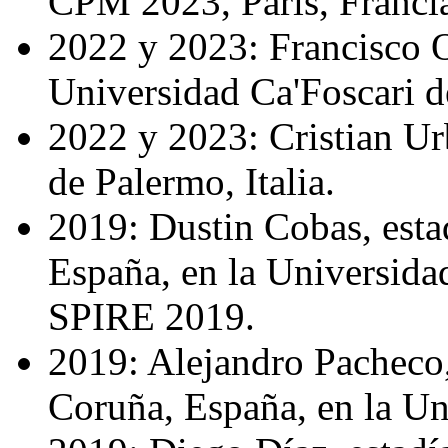
CPM 2023, París, Franci
2022 y 2023: Francisco Ol
Universidad Ca'Foscari de
2022 y 2023: Cristian Urb
de Palermo, Italia.
2019: Dustin Cobas, esta
España, en la Universidad
SPIRE 2019.
2019: Alejandro Pacheco,
Coruña, España, en la Uni