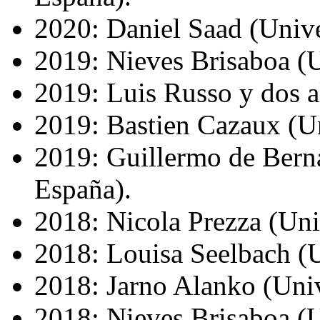
2020: Daniel Saad (Univer
2019: Nieves Brisaboa (
2019: Luis Russo y dos 
2019: Bastien Cazaux (Uni
2019: Guillermo de Bern
España).
2018: Nicola Prezza (Unive
2018: Louisa Seelbach (U
2018: Jarno Alanko (Univ
2018: Nieves Brisaboa (