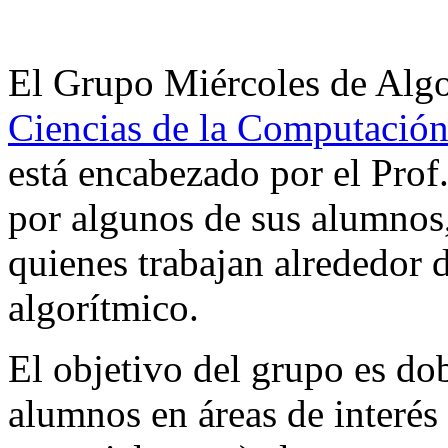
El Grupo Miércoles de Alg
Ciencias de la Computació
está encabezado por el Prof
por algunos de sus alumnos
quienes trabajan alrededor d
algorítmico.
El objetivo del grupo es do
alumnos en áreas de interés