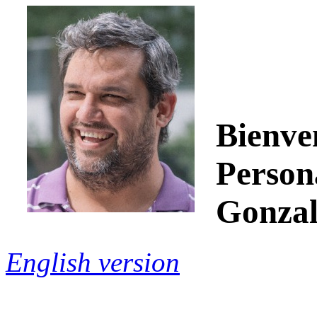
Bienve
Person
Gonzal
English version