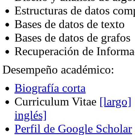
Estructuras de datos com
Bases de datos de texto
Bases de datos de grafos
Recuperación de Informa
Desempeño académico:
Biografía corta
Curriculum Vitae
[largo]
inglés]
Perfil de Google Scholar