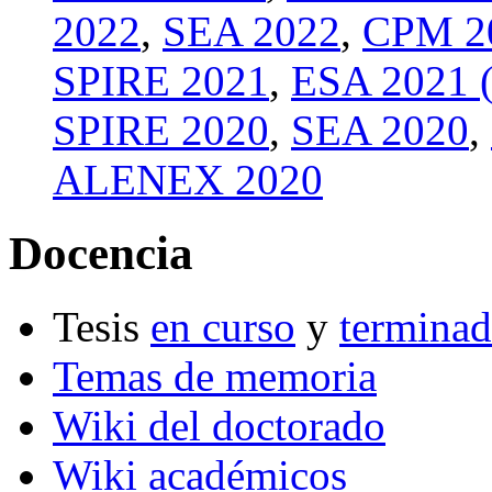
2022
,
SEA 2022
,
CPM 2
SPIRE 2021
,
ESA 2021 (
SPIRE 2020
,
SEA 2020
,
ALENEX 2020
Docencia
Tesis
en curso
y
terminad
Temas de memoria
Wiki del doctorado
Wiki académicos