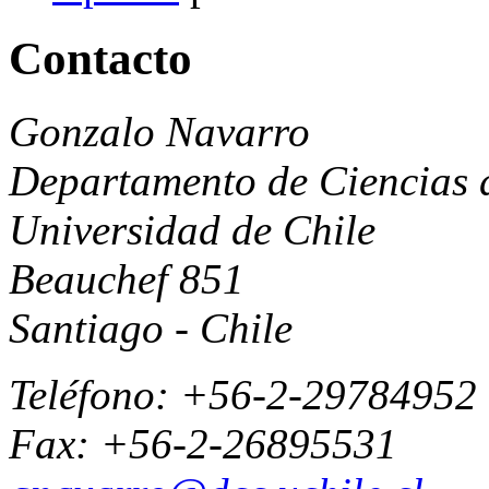
Contacto
Gonzalo Navarro
Departamento de Ciencias 
Universidad de Chile
Beauchef 851
Santiago - Chile
Teléfono: +56-2-29784952
Fax: +56-2-26895531