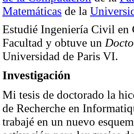
Matemáticas
de la
Universi
Estudié Ingeniería Civil e
Facultad y obtuve un
Docto
Universidad de Paris VI.
Investigación
Mi tesis de doctorado la hic
de Recherche en Informatiq
trabajé en un nuevo esquema