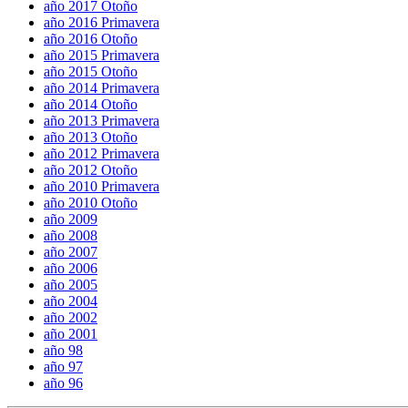
año 2017 Otoño
año 2016 Primavera
año 2016 Otoño
año 2015 Primavera
año 2015 Otoño
año 2014 Primavera
año 2014 Otoño
año 2013 Primavera
año 2013 Otoño
año 2012 Primavera
año 2012 Otoño
año 2010 Primavera
año 2010 Otoño
año 2009
año 2008
año 2007
año 2006
año 2005
año 2004
año 2002
año 2001
año 98
año 97
año 96