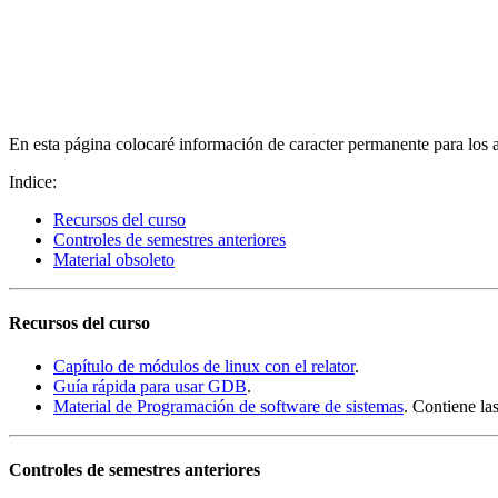
En esta página colocaré información de caracter permanente para los a
Indice:
Recursos del curso
Controles de semestres anteriores
Material obsoleto
Recursos del curso
Capítulo de módulos de linux con el relator
.
Guía rápida para usar GDB
.
Material de Programación de software de sistemas
. Contiene la
Controles de semestres anteriores