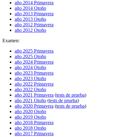
año 2014 Primavera
año 2014 Otoño
año 2013 Primavera
año 2013 Otoño
año 2012 Primavera
año 2012 Otoño
Examen:
año 2025 Primavera
año 2025 Otoño
año 2024 Primavera
año 2024 Otoño
año 2023 Primavera
año 2023 Otoño
año 2022 Primavera
año 2022 Otoño
año 2021 Primavera
(
tests de prueba
)
año 2021 Otoño
(
tests de prueba
)
año 2020 Primavera
(
tests de prueba
)
año 2020 Otoño
año 2019 Otoño
año 2018 Primavera
año 2018 Otoño
año 2017 Primavera