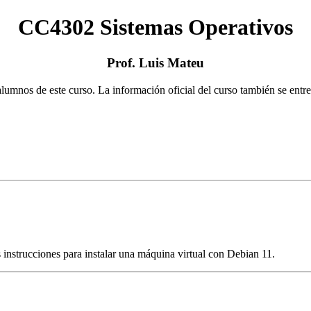
CC4302 Sistemas Operativos
Prof. Luis Mateu
lumnos de este curso. La información oficial del curso también se entr
s instrucciones para instalar una máquina virtual con Debian 11.