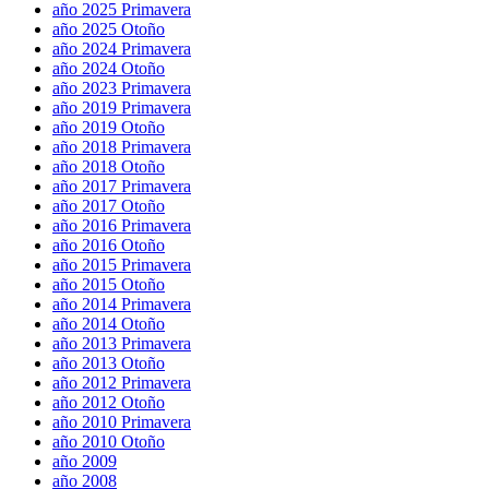
año 2025 Primavera
año 2025 Otoño
año 2024 Primavera
año 2024 Otoño
año 2023 Primavera
año 2019 Primavera
año 2019 Otoño
año 2018 Primavera
año 2018 Otoño
año 2017 Primavera
año 2017 Otoño
año 2016 Primavera
año 2016 Otoño
año 2015 Primavera
año 2015 Otoño
año 2014 Primavera
año 2014 Otoño
año 2013 Primavera
año 2013 Otoño
año 2012 Primavera
año 2012 Otoño
año 2010 Primavera
año 2010 Otoño
año 2009
año 2008