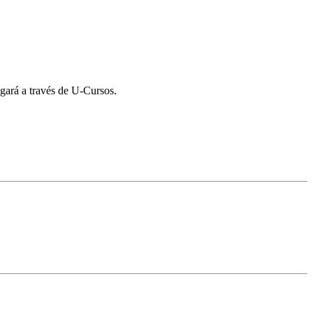
egará a través de U-Cursos.