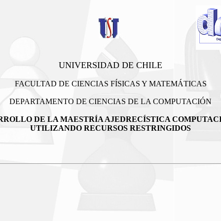
UNIVERSIDAD DE CHILE
FACULTAD DE CIENCIAS FÍSICAS Y MATEMÁTICAS
DEPARTAMENTO DE CIENCIAS DE LA COMPUTACIÓN
RROLLO DE LA MAESTRÍA AJEDRECÍSTICA COMPUTAC
UTILIZANDO RECURSOS RESTRINGIDOS