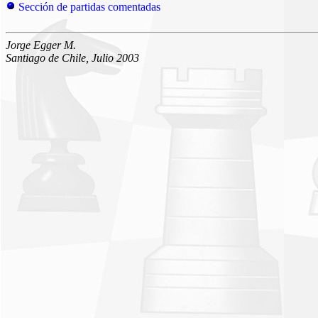
Sección de partidas comentadas
Jorge Egger M.
Santiago de Chile, Julio 2003