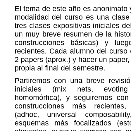
El tema de este año es anonimato y
modalidad del curso es una clase
tres clases expositivas iniciales d
un muy breve resumen de la histor
construcciones básicas) y lueg
recientes. Cada alumno del curso
2 papers (aprox.) y hacer un paper
propia al final del semestre.
Partiremos con una breve revisió
iniciales (mix nets, evoting
homomórfica), y seguiremos con 
construcciones más recientes,
(adhoc, universal composability,
esquemas más focalizados (est