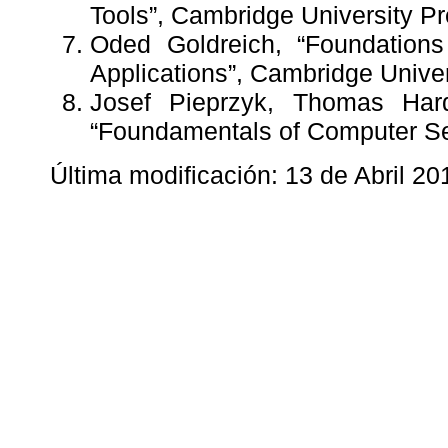
Tools”, Cambridge University P
Oded Goldreich, “Foundations
Applications”, Cambridge Unive
Josef Pieprzyk, Thomas Hard
“Foundamentals of Computer Sec
Última modificación: 13 de Abril 20