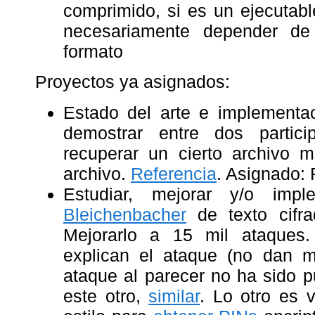
comprimido, si es un ejecutable
necesariamente depender de
formato
Proyectos ya asignados:
Estado del arte e implementa
demostrar entre dos partic
recuperar un cierto archivo m
archivo.
Referencia
. Asignado: 
Estudiar, mejorar y/o imp
Bleichenbacher
de texto cifr
Mejorarlo a 15 mil ataques
explican el ataque (no dan m
ataque al parecer no ha sido p
este otro,
similar
. Lo otro es 