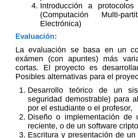
Introducción a protocolos 
(Computación Multi-par
Electrónica)
Evaluación:
La evaluación se basa en un co
exámen (con apuntes) más varia
cortas. El proyecto es desarroll
Posibles alternativas para el proye
Desarrollo teórico de un sis
seguridad demostrable) para a
por el estudiante o el profesor,
Diseño o implementación de un
reciente, o de un software cript
Escritura y presentación de un 