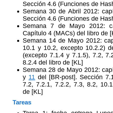
Sección 4.6 (Funciones de Hash)
Semana 30 de Abril 2012: cap
Sección 4.6 (Funciones de Hash)
Semana 7 de Mayo 2012: c
Capítulo 4 (MACs) del libro de [
Semana 14 de Mayo 2012: cap
10.1 y 10.2, excepto 10.2.2) d
(excepto 7.1.4 y 7.1.5), 7.2, 7.2
8.2.4 del libro de [KL]
Semana 28 de Mayo 2012: cap
y
11
del [BR-post]. Sección 7.1
7.2, 7.2.1, 7.2.2, 7.3, 8.2, 10.
de [KL]
Tareas