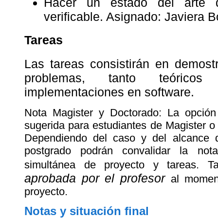
Hacer un estado del arte d
verificable. Asignado: Javiera B
Tareas
Las tareas consistirán en demost
problemas, tanto teórico
implementaciones en software.
Nota Magister y Doctorado: La opción (
sugerida para estudiantes de Magister o
Dependiendo del caso y del alcance d
postgrado podrán convalidar la no
simultánea de proyecto y tareas. T
aprobada por el profesor
al momen
proyecto.
Notas y situación final