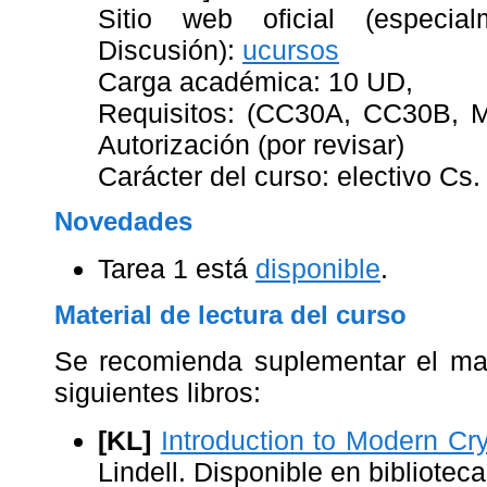
Sitio web oficial (especi
Discusión):
ucursos
Carga académica: 10 UD,
Requisitos: (CC30A, CC30B, 
Autorización (por revisar)
Carácter del curso: electivo Cs
Novedades
Tarea 1 está
disponible
.
Material de lectura del curso
Se recomienda suplementar el mat
siguientes libros:
[KL]
Introduction to Modern Cr
Lindell. Disponible en biblioteca