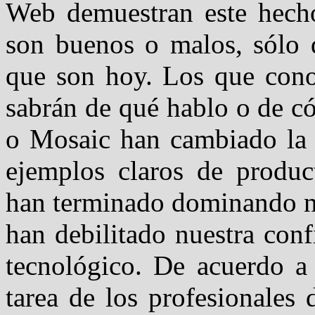
Web demuestran este hecho
son buenos o malos, sólo 
que son hoy. Los que con
sabrán de qué hablo o de 
o Mosaic han cambiado la h
ejemplos claros de produ
han terminado dominando n
han debilitado nuestra con
tecnológico. De acuerdo a 
tarea de los profesionales