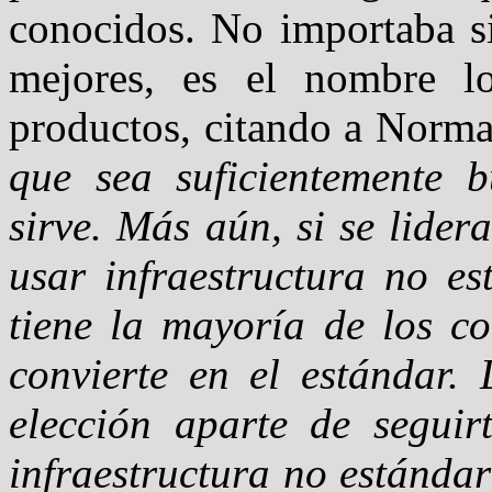
conocidos. No importaba si
mejores, es el nombre l
productos, citando a Norm
que sea suficientemente 
sirve. Más aún, si se lider
usar infraestructura no es
tiene la mayoría de los c
convierte en el estándar.
elección aparte de seguirt
infraestructura no estándar 