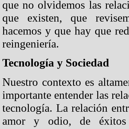
que no olvidemos las relac
que existen, que revise
hacemos y que hay que redi
reingeniería.
Tecnología y Sociedad
Nuestro contexto es altame
importante entender las rela
tecnología. La relación entr
amor y odio, de éxitos 