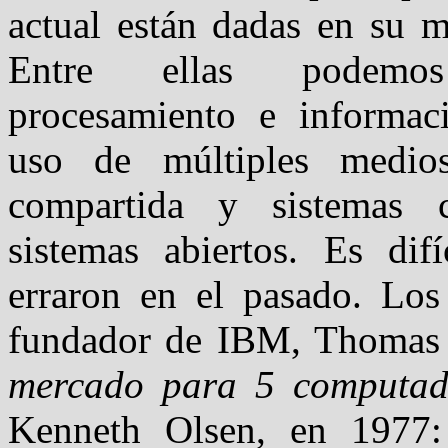
actual están dadas en su m
Entre ellas podemos 
procesamiento e informació
uso de múltiples medio
compartida y sistemas c
sistemas abiertos. Es dif
erraron en el pasado. Lo
fundador de IBM, Thomas
mercado para 5 computad
Kenneth Olsen, en 1977