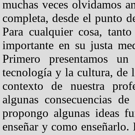
muchas veces olvidamos ana
completa, desde el punto d
Para cualquier cosa, tant
importante en su justa me
Primero presentamos un 
tecnología y la cultura, de
contexto de nuestra prof
algunas consecuencias de 
propongo algunas ideas fu
enseñar y como enseñarlo. 