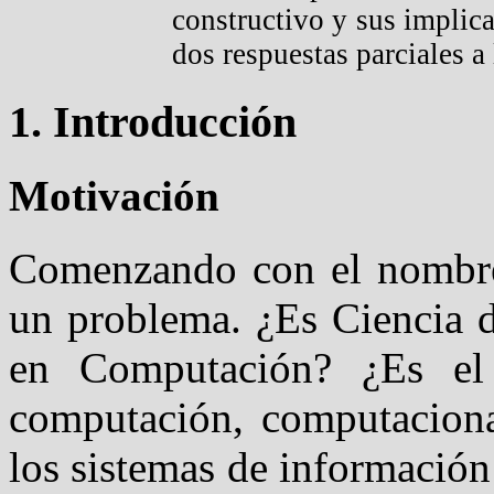
constructivo y sus implic
dos respuestas parciales a
1. Introducción
Motivación
Comenzando con el nombre
un problema. ¿Es Ciencia d
en Computación? ¿Es el 
computación, computaciona
los sistemas de información