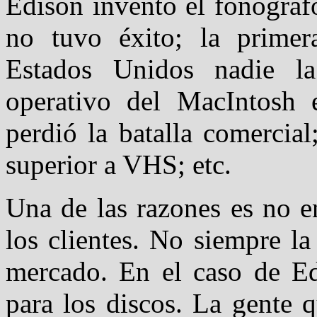
Edison invento el fonógraf
no tuvo éxito; la prime
Estados Unidos nadie la
operativo del MacIntosh
perdió la batalla comercia
superior a VHS; etc.
Una de las razones es no e
los clientes. No siempre la
mercado. En el caso de Edi
para los discos. La gente 