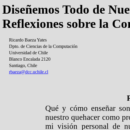
Diseñemos Todo de Nue
Reflexiones sobre la C
Ricardo Baeza Yates
Dpto. de Ciencias de la Computación
Universidad de Chile
Blanco Encalada 2120
Santiago, Chile
rbaeza@dcc.uchile.cl
Qué y cómo enseñar son 
nuestro quehacer como pro
mi visión personal de nu