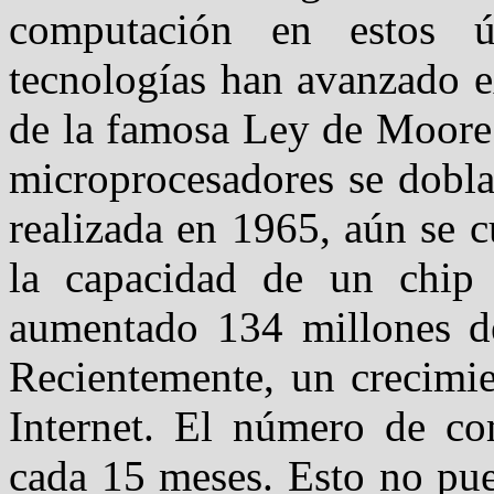
computación en estos 
tecnologías han avanzado e
de la famosa Ley de Moore 
microprocesadores se dobla
realizada en 1965, aún se
la capacidad de un chip
aumentado 134 millones de
Recientemente, un crecimie
Internet. El número de co
cada 15 meses. Esto no pue