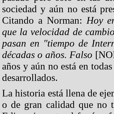
sociedad y aún no está pre
Citando a Norman:
Hoy en
que la velocidad de cambi
pasan en "tiempo de Inter
décadas o años. Falso
[NOR9
años y aún no está en todas 
desarrollados.
La historia está llena de e
o de gran calidad que no t