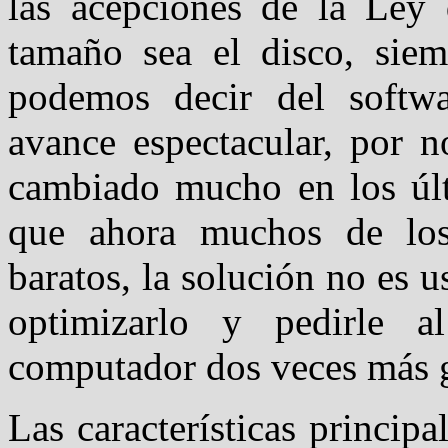
las acepciones de la Ley
tamaño sea el disco, siem
podemos decir del softw
avance espectacular, por 
cambiado mucho en los últ
que ahora muchos de los
baratos, la solución no es u
optimizarlo y pedirle 
computador dos veces más g
Las características princi