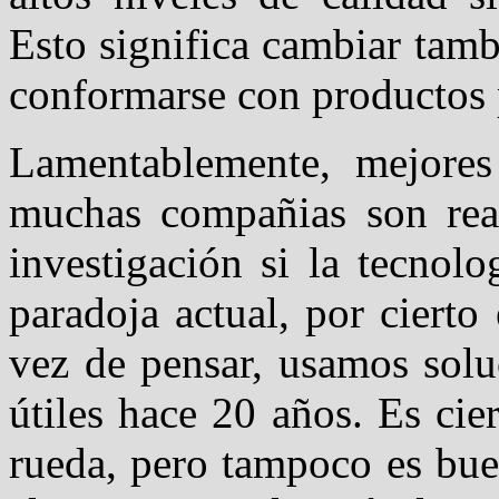
Esto significa cambiar tamb
conformarse con productos 
Lamentablemente, mejores
muchas compañias son reaci
investigación si la tecnol
paradoja actual, por cierto
vez de pensar, usamos solu
útiles hace 20 años. Es cie
rueda, pero tampoco es bue