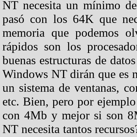
NT necesita un mínimo d
pasó con los 64K que nec
memoria que podemos olvi
rápidos son los procesad
buenas estructuras de dato
Windows NT dirán que es 
un sistema de ventanas, co
etc. Bien, pero por ejemp
con 4Mb y mejor si son 8
NT necesita tantos recurso