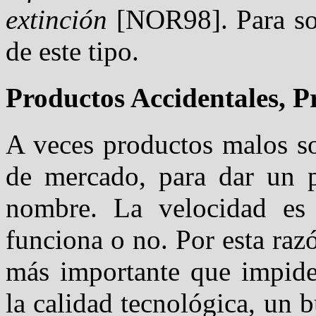
extinción
[NOR98]. Para so
de este tipo.
Productos Accidentales, 
A veces productos malos so
de mercado, para dar un 
nombre. La velocidad es 
funciona o no. Por esta razó
más importante que impide
la calidad tecnológica, un b