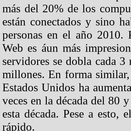
más del 20% de los comput
están conectados y sino h
personas en el año 2010. P
Web es áun más impresion
servidores se dobla cada 3
millones. En forma similar,
Estados Unidos ha aumenta
veces en la década del 80 y
esta década. Pese a esto, e
rápido.