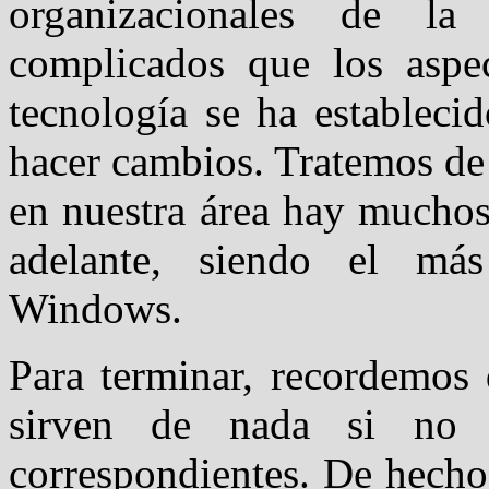
organizacionales de l
complicados que los aspe
tecnología se ha establecid
hacer cambios. Tratemos de 
en nuestra área hay mucho
adelante, siendo el más
Windows.
Para terminar, recordemos 
sirven de nada si no 
correspondientes. De hecho