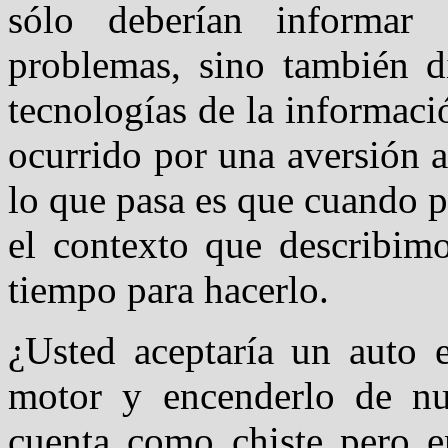
sólo deberían informar
problemas, sino también di
tecnologías de la informac
ocurrido por una aversión a
lo que pasa es que cuando 
el contexto que describim
tiempo para hacerlo.
¿Usted aceptaría un auto e
motor y encenderlo de nu
cuenta como chiste pero e