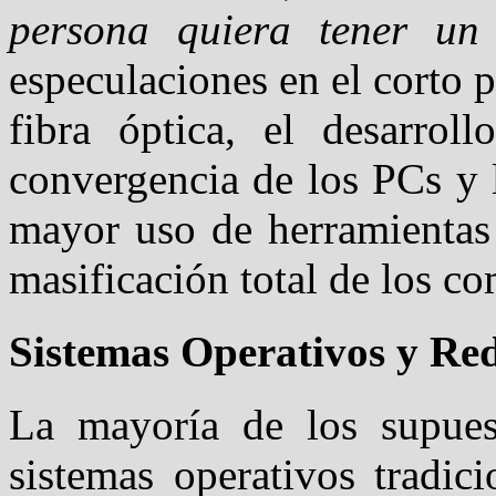
persona quiera tener un
especulaciones en el corto p
fibra óptica, el desarroll
convergencia de los PCs y l
mayor uso de herramientas 
masificación total de los co
Sistemas Operativos y Re
La mayoría de los supues
sistemas operativos tradic