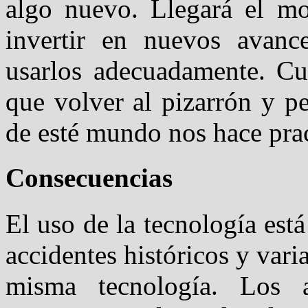
algo nuevo. Llegará el m
invertir en nuevos avanc
usarlos adecuadamente. C
que volver al pizarrón y pe
de esté mundo nos hace prac
Consecuencias
El uso de la tecnología es
accidentes históricos y varia
misma tecnología. Los as