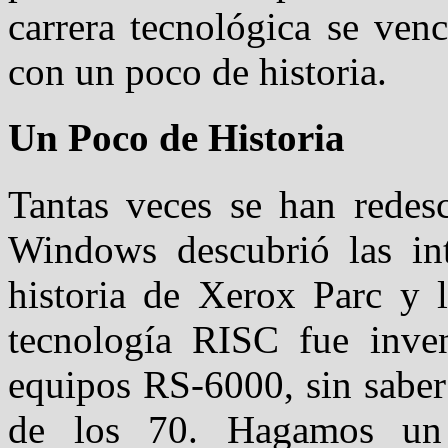
carrera tecnológica se ve
con un poco de historia.
Un Poco de Historia
Tantas veces se han redesc
Windows descubrió las inte
historia de Xerox Parc y 
tecnología RISC fue inve
equipos RS-6000, sin saber
de los 70. Hagamos un a