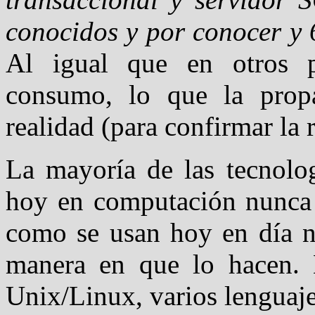
conocidos y por conocer y 6
Al igual que en otros 
consumo, lo que la propa
realidad (para confirmar la
La mayoría de las tecnolog
hoy en computación nunca 
como se usan hoy en día n
manera en que lo hacen.
Unix/Linux, varios lenguaj