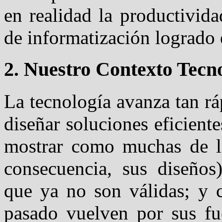
en realidad la productivid
de informatización lograd
2. Nuestro Contexto Tecn
La tecnología avanza tan r
diseñar soluciones eficient
mostrar como muchas de l
consecuencia, sus diseños
que ya no son válidas; y c
pasado vuelven por sus fue