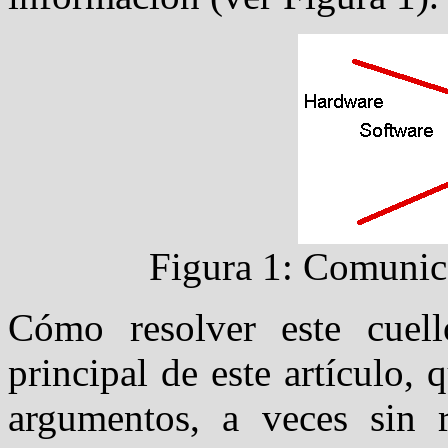
Figura 1: Comunic
Cómo resolver este cuell
principal de este artículo,
argumentos, a veces sin r