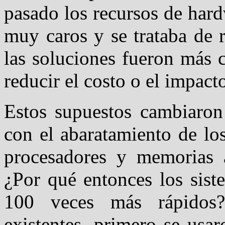
pasado los recursos de har
muy caros y se trataba de 
las soluciones fueron más 
reducir el costo o el impact
Estos supuestos cambiaron
con el abaratamiento de lo
procesadores y memorias
¿Por qué entonces los sist
100 veces más rápidos?
existentes, primero se usar