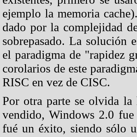
ejemplo la memoria cache)
dado por la complejidad de
sobrepasado. La solución es
el paradigma de "rapidez g
corolarios de este paradigm
RISC en vez de CISC.
Por otra parte se olvida l
vendido, Windows 2.0 fue 
fué un éxito, siendo sólo