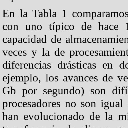
En la Tabla 1 comparamos
con uno típico de hace 
capacidad de almacenamie
veces y la de procesamien
diferencias drásticas en d
ejemplo, los avances de ve
Gb por segundo) son difí
procesadores no son igual 
han evolucionado de la m