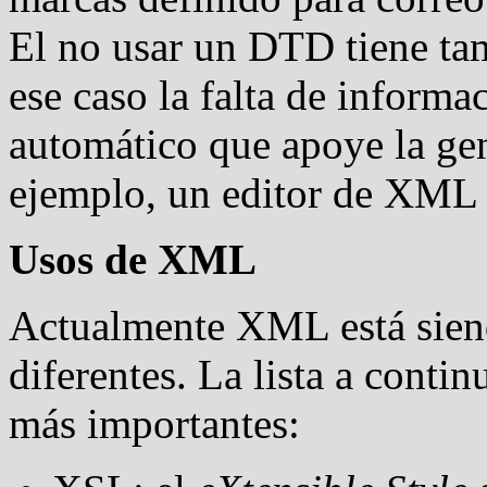
El no usar un DTD tiene tam
ese caso la falta de informa
automático que apoye la ge
ejemplo, un editor de XML 
Usos de XML
Actualmente XML está sien
diferentes. La lista a conti
más importantes: