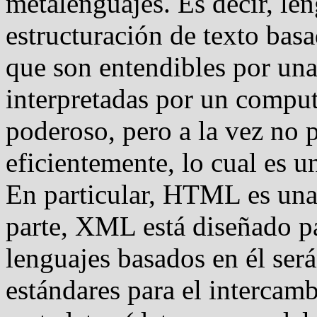
metalenguajes. Es decir, len
estructuración de texto bas
que son entendibles por un
interpretadas por un comp
poderoso, pero a la vez no 
eficientemente, lo cual es u
En particular, HTML es una
parte, XML está diseñado pa
lenguajes basados en él será
estándares para el intercamb