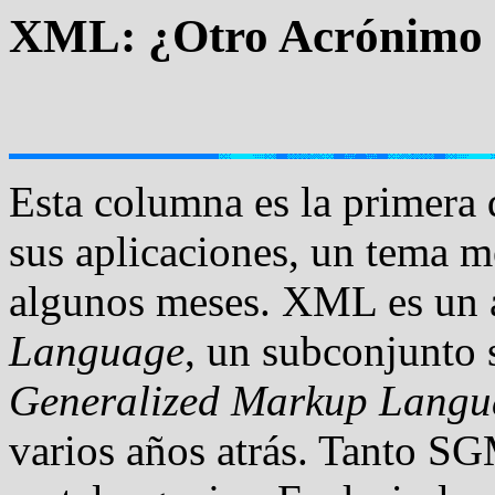
XML: ¿Otro Acrónimo
Esta columna es la primera
sus aplicaciones, un tema 
algunos meses. XML es un
Language
, un subconjunto
Generalized Markup Langu
varios años atrás. Tanto