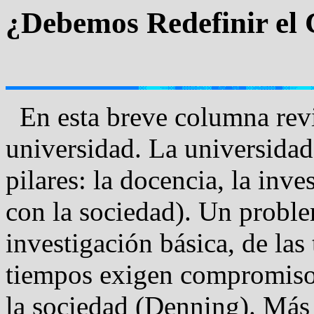
¿Debemos Redefinir el 
En esta breve columna rev
universidad. La universidad 
pilares: la docencia, la inve
con la sociedad). Un problem
investigación básica, de las 
tiempos exigen compromisos 
la sociedad (Denning). Más 