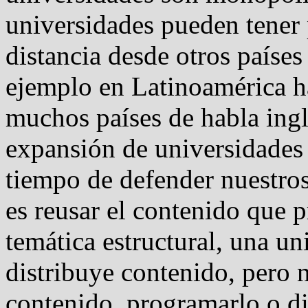
universidades pueden tener
distancia desde otros países
ejemplo en Latinoamérica 
muchos países de habla ingl
expansión de universidades 
tiempo de defender nuestro
es reusar el contenido que 
temática estructural, una u
distribuye contenido, pero 
contenido, programarlo o di