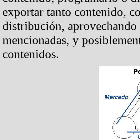
exportar tanto contenido, 
distribución, aprovechando 
mencionadas, y posiblement
contenidos.