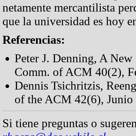
netamente mercantilista per
que la universidad es hoy en 
Referencias:
Peter J. Denning, A New 
Comm. of ACM 40(2), Fe
Dennis Tsichritzis, Reen
of the ACM 42(6), Junio 
Si tiene preguntas o sugeren