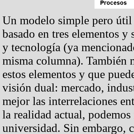
Un modelo simple pero útil 
basado en tres elementos y 
y tecnología (ya mencionad
misma columna). También 
estos elementos y que pued
visión dual: mercado, indus
mejor las interrelaciones en
la realidad actual, podemos
universidad. Sin embargo, 