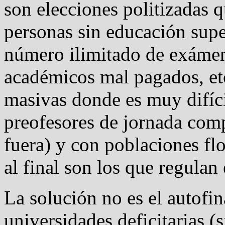
son elecciones politizadas 
personas sin educación super
número ilimitado de exámen
académicos mal pagados, et
masivas donde es muy difícil
preofesores de jornada comp
fuera) y con poblaciones flo
al final son los que regulan 
La solución no es el autofin
universidades deficitarias (