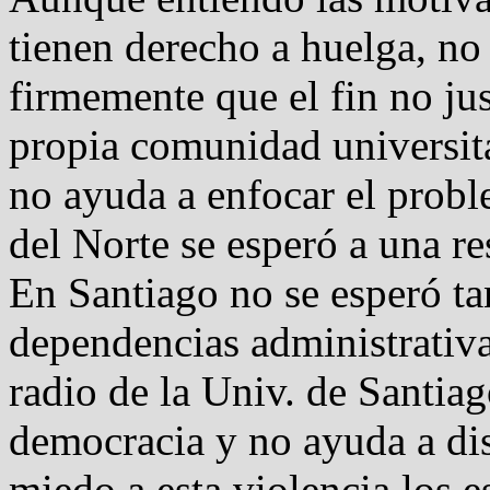
tienen derecho a huelga, no
firmemente que el fin no jus
propia comunidad universita
no ayuda a enfocar el prob
del Norte se esperó a una re
En Santiago no se esperó tan
dependencias administrativa
radio de la Univ. de Santia
democracia y no ayuda a di
miedo a esta violencia los e