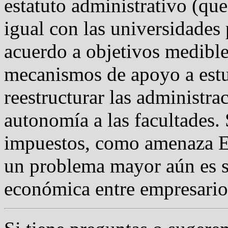
estatuto administrativo (que
igual con las universidades 
acuerdo a objetivos medible
mecanismos de apoyo a estu
reestructurar las administra
autonomía a las facultades. 
impuestos, como amenaza El
un problema mayor aún es s
económica entre empresario