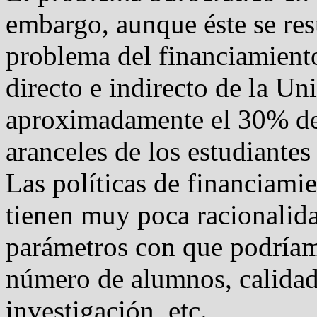
embargo, aunque éste se res
problema del financiamiento
directo e indirecto de la Un
aproximadamente el 30% del
aranceles de los estudiantes
Las políticas de financiamie
tienen muy poca racionalida
parámetros con que podríam
número de alumnos, calidad 
investigación, etc.