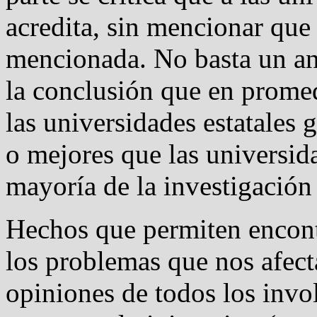
acredita, sin mencionar que
mencionada. No basta un an
la conclusión que en promed
las universidades estatales
o mejores que las universida
mayoría de la investigación
Hechos que permiten encont
los problemas que nos afect
opiniones de todos los invol