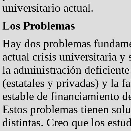
universitario actual.
Los Problemas
Hay dos problemas fundamen
actual crisis universitaria 
la administración deficient
(estatales y privadas) y la f
estable de financiamiento de
Estos problemas tienen sol
distintas. Creo que los estu