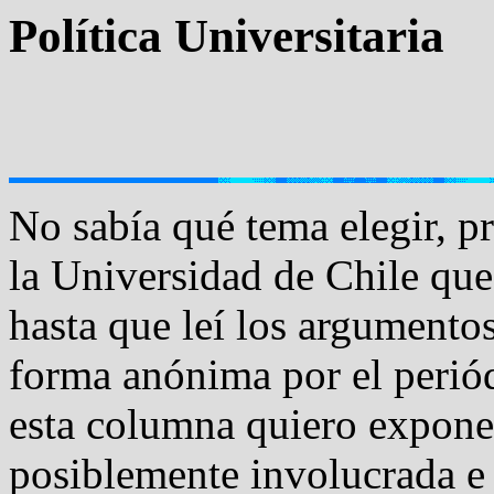
Política Universitaria
No sabía qué tema elegir, 
la Universidad de Chile que
hasta que leí los argumento
forma anónima por el perió
esta columna quiero expone
posiblemente involucrada e 