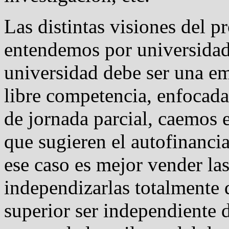
Las distintas visiones del 
entendemos por universidad
universidad debe ser una e
libre competencia, enfocada
de jornada parcial, caemos 
que sugieren el autofinanci
ese caso es mejor vender la
independizarlas totalmente 
superior ser independiente 