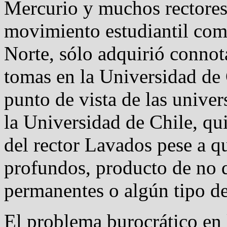
Mercurio y muchos rectores 
movimiento estudiantil com
Norte, sólo adquirió connot
tomas en la Universidad de 
punto de vista de las univer
la Universidad de Chile, qui
del rector Lavados pese a q
profundos, producto de no q
permanentes o algún tipo de
El problema burocrático en 