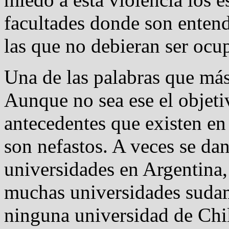
facultades donde son entend
las que no debieran ser ocu
Una de las palabras que má
Aunque no sea ese el objetiv
antecedentes que existen e
son nefastos. A veces se da
universidades en Argentina
muchas universidades sudam
ninguna universidad de Chil