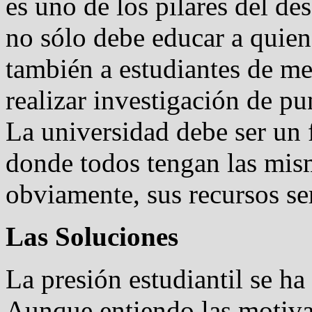
es uno de los pilares del de
no sólo debe educar a quien
también a estudiantes de m
realizar investigación de pu
La universidad debe ser un 
donde todos tengan las mis
obviamente, sus recursos se
Las Soluciones
La presión estudiantil se ha
Aunque entiendo las motivac