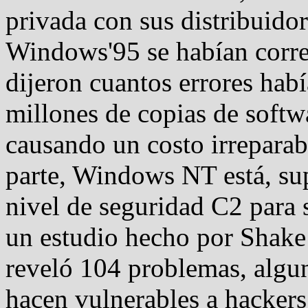
privada con sus distribuidor
Windows'95 se habían corr
dijeron cuantos errores hab
millones de copias de softw
causando un costo irreparab
parte, Windows NT está, sup
nivel de seguridad C2 para 
un estudio hecho por Shake
reveló 104 problemas, algun
hacen vulnerables a hackers