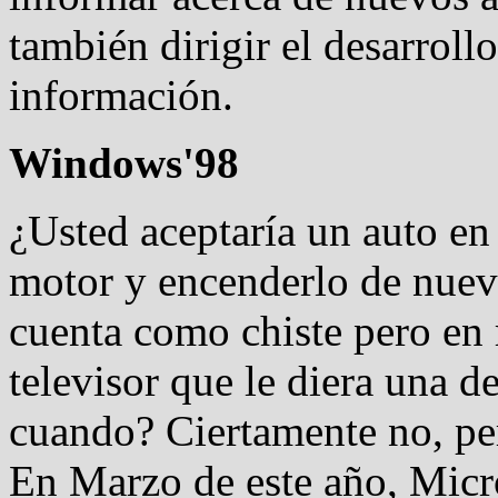
también dirigir el desarrollo
información.
Windows'98
¿Usted aceptaría un auto en 
motor y encenderlo de nuevo
cuenta como chiste pero en 
televisor que le diera una d
cuando? Ciertamente no, pe
En Marzo de este año, Micr