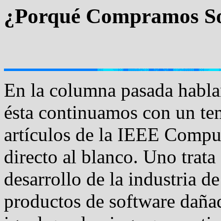
¿Porqué Compramos So
En la columna pasada habla
ésta continuamos con un te
artículos de la IEEE Comput
directo al blanco. Uno trata
desarrollo de la industria de
productos de software daña