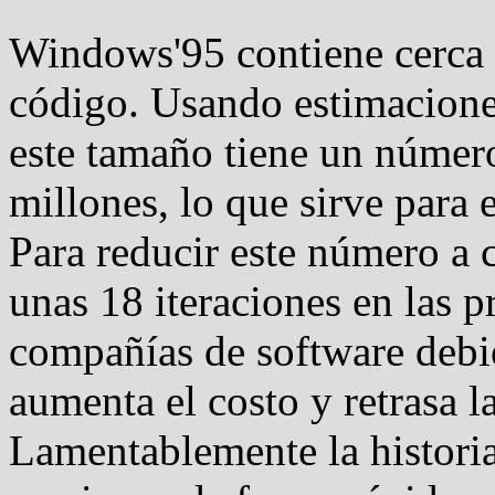
Windows'95 contiene cerca 
código. Usando estimacione
este tamaño tiene un número
millones, lo que sirve para 
Para reducir este número a c
unas 18 iteraciones en las 
compañías de software debie
aumenta el costo y retrasa l
Lamentablemente la histori