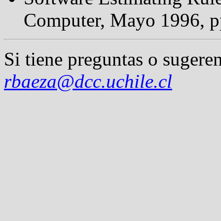
Computer, Mayo 1996, p
Si tiene preguntas o sugeren
rbaeza@dcc.uchile.cl