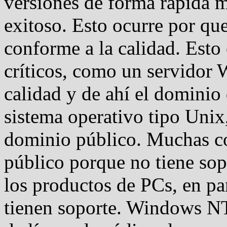
versiones de forma rápida 
exitoso. Esto ocurre por qu
conforme a la calidad. Esto
críticos, como un servidor 
calidad y de ahí el dominio
sistema operativo tipo Unix
dominio público. Muchas co
público porque no tiene sop
los productos de PCs, en p
tienen soporte. Windows NT