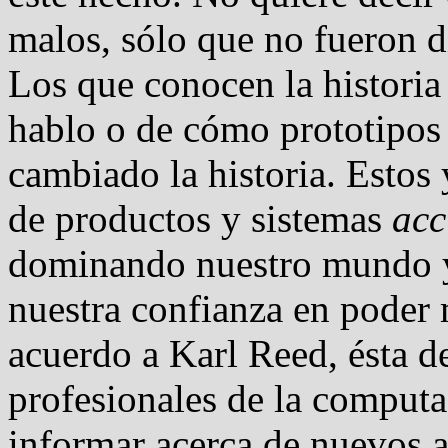
malos, sólo que no fueron d
Los que conocen la histori
hablo o de cómo prototip
cambiado la historia. Estos 
de productos y sistemas
acc
dominando nuestro mundo y
nuestra confianza en poder 
acuerdo a Karl Reed, ésta de
profesionales de la computa
informar acerca de nuevos 