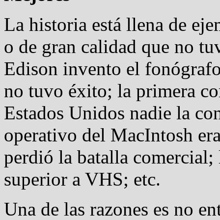
La historia está llena de e
o de gran calidad que no tu
Edison invento el fonógraf
no tuvo éxito; la primera 
Estados Unidos nadie la con
operativo del MacIntosh er
perdió la batalla comercial;
superior a VHS; etc.
Una de las razones es no en