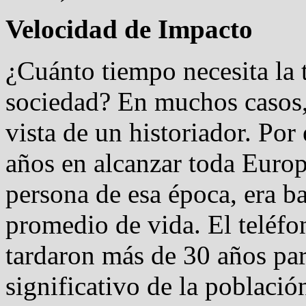
Velocidad de Impacto
¿Cuánto tiempo necesita la 
sociedad? En muchos casos,
vista de un historiador. Por
años en alcanzar toda Euro
persona de esa época, era b
promedio de vida. El teléfo
tardaron más de 30 años par
significativo de la població