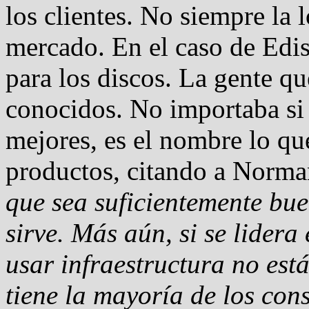
los clientes. No siempre la 
mercado. En el caso de Edis
para los discos. La gente qu
conocidos. No importaba si 
mejores, es el nombre lo qu
productos, citando a Norm
que sea suficientemente bue
sirve. Más aún, si se lidera
usar infraestructura no est
tiene la mayoría de los con