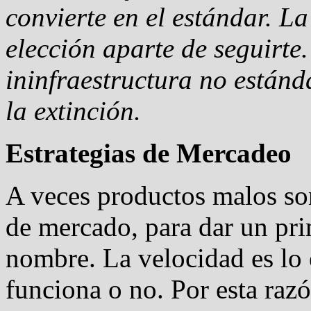
convierte en el estándar. L
elección aparte de seguirte. 
ininfraestructura no estánda
la extinción.
Estrategias de Mercadeo
A veces productos malos so
de mercado, para dar un pri
nombre. La velocidad es lo e
funciona o no. Por esta razón