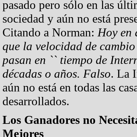
pasado pero sólo en las últ
sociedad y aún no está prese
Citando a Norman:
Hoy en 
que la velocidad de cambio
pasan en `` tiempo de Inter
décadas o años. Falso
. La 
aún no está en todas las casa
desarrollados.
Los Ganadores no Necesita
Mejores