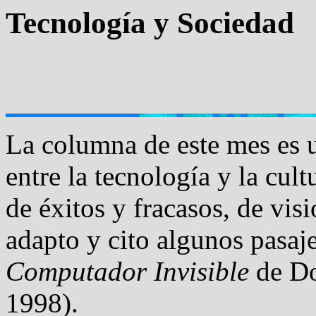
Tecnología y Sociedad
La columna de este mes es u
entre la tecnología y la cul
de éxitos y fracasos, de vis
adapto y cito algunos pasaje
Computador Invisible
de Do
1998).