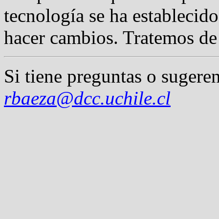
tecnología se ha establecido
hacer cambios. Tratemos de 
Si tiene preguntas o sugeren
rbaeza@dcc.uchile.cl