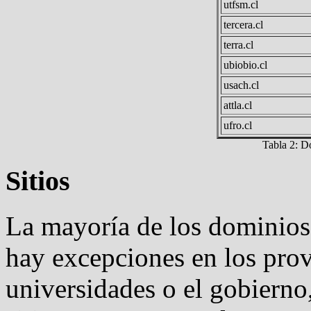
utfsm.cl
tercera.cl
terra.cl
ubiobio.cl
usach.cl
attla.cl
ufro.cl
Tabla 2: D
Sitios
La mayoría de los dominios .
hay excepciones en los prov
universidades o el gobierno