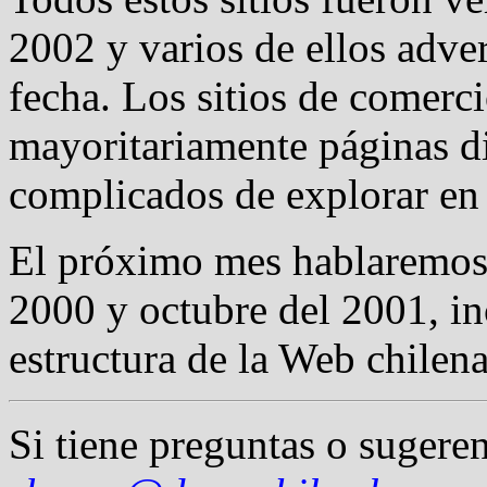
2002 y varios de ellos adve
fecha. Los sitios de comerc
mayoritariamente páginas d
complicados de explorar en
El próximo mes hablaremos 
2000 y octubre del 2001, in
estructura de la Web chilena
Si tiene preguntas o sugeren