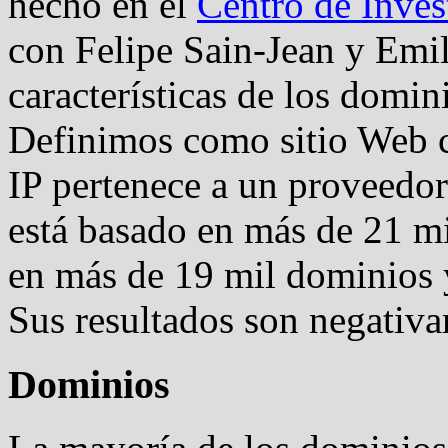
hecho en el
Centro de Inves
con Felipe Sain-Jean y Emil
características de los domini
Definimos como sitio Web ch
IP pertenece a un proveedor 
está basado en más de 21 mi
en más de 19 mil dominios 
Sus resultados son negativa
Dominios