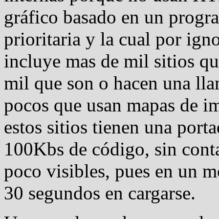
gráfico basado en un program
prioritaria y la cual por ig
incluye mas de mil sitios qu
mil que son o hacen una ll
pocos que usan mapas de i
estos sitios tienen una por
100Kbs de código, sin cont
poco visibles, pues en un 
30 segundos en cargarse.