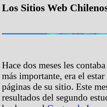
Los Sitios Web Chileno
Hace dos meses les contaba 
más importante, era el estar
páginas de su sitio. Este me
resultados del segundo est