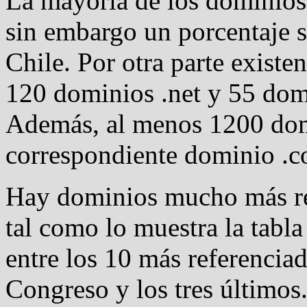
La mayoría de los dominios 
sin embargo un porcentaje s
Chile. Por otra parte exist
120 dominios .net y 55 dom
Además, al menos 1200 domi
correspondiente dominio .c
Hay dominios mucho más re
tal como lo muestra la tabla
entre los 10 más referencia
Congreso y los tres últimos