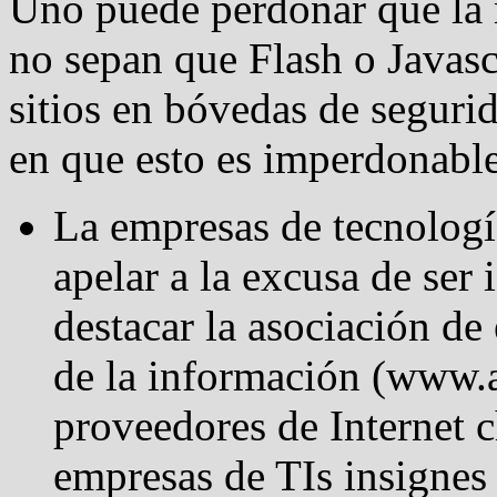
Uno puede perdonar que la 
no sepan que Flash o Javasc
sitios en bóvedas de seguri
en que esto es imperdonable
La empresas de tecnologí
apelar a la excusa de ser
destacar la asociación de
de la información (www.ac
proveedores de Internet 
empresas de TIs insigne