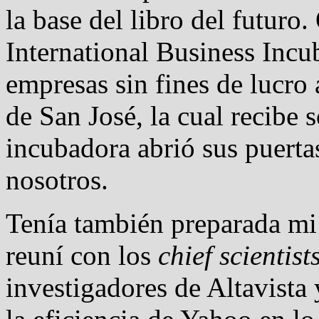
la base del libro del futuro.
International Business Incu
empresas sin fines de lucro 
de San José, la cual recibe 
incubadora abrió sus puertas
nosotros.
Tenía también preparada mi
reuní con los
chief scientist
investigadores de Altavista