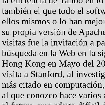
la eficiencia de Yahoo en lo
también el que todo el soft
ellos mismos o lo han mejo
su propia versión de Apache
visitas fue la invitación a p
búsqueda en la Web en la si
Hong Kong en Mayo del 200
visita a Stanford, al invest
más citado en computación,
al que conozco hace varios 