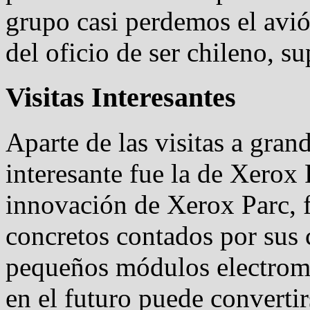
grupo casi perdemos el avió
del oficio de ser chileno, s
Visitas Interesantes
Aparte de las visitas a gra
interesante fue la de Xerox 
innovación de Xerox Parc, f
concretos contados por sus 
pequeños módulos electrome
en el futuro puede convertir