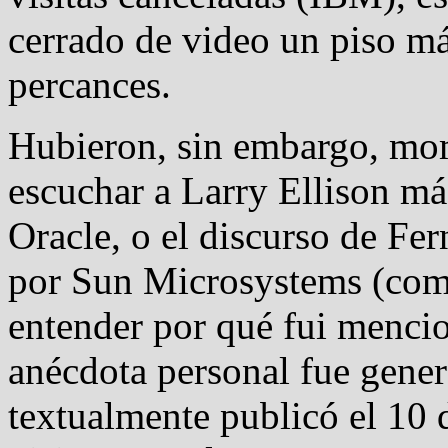
cerrado de video un piso má
percances.
Hubieron, sin embargo, mo
escuchar a Larry Ellison más
Oracle, o el discurso de Fer
por Sun Microsystems (com
entender por qué fui mencio
anécdota personal fue gene
textualmente publicó el 10 