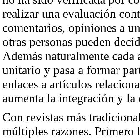
realizar una evaluación con
comentarios, opiniones a un
otras personas pueden decidi
Además naturalmente cada ar
unitario y pasa a formar pa
enlaces a artículos relaciona
aumenta la integración y la 
Con revistas más tradicional
múltiples razones. Primero