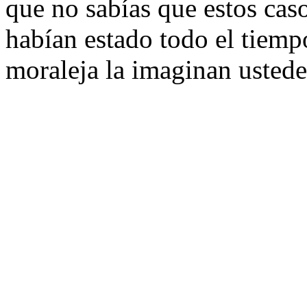
que no sabías que estos cas
habían estado todo el tiemp
moraleja la imaginan ustede