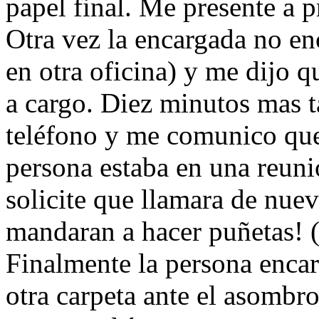
papel final. Me presente a p
Otra vez la encargada no en
en otra oficina) y me dijo q
a cargo. Diez minutos mas t
teléfono y me comunico que 
persona estaba en una reun
solicite que llamara de nuev
mandaran a hacer puñetas! (
Finalmente la persona encar
otra carpeta ante el asombr