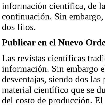
información científica, de 
continuación. Sin embargo, 
dos filos.
Publicar en el Nuevo Ord
Las revistas científicas tra
información. Sin embargo el
desventajas, siendo dos las 
material científico que se 
del costo de producción. El