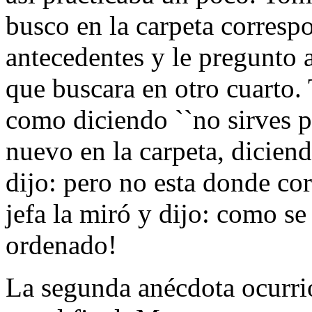
busco en la carpeta corresp
antecedentes y le pregunto a 
que buscara en otro cuarto.
como diciendo ``no sirves p
nuevo en la carpeta, diciend
dijo: pero no esta donde co
jefa la miró y dijo: como se
ordenado!
La segunda anécdota ocurrió