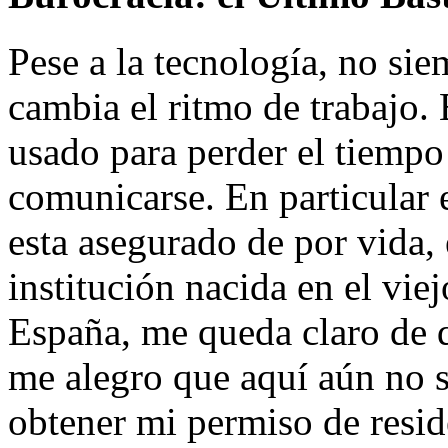
Pese a la tecnología, no sie
cambia el ritmo de trabajo.
usado para perder el tiempo 
comunicarse. En particular e
esta asegurado de por vida,
institución nacida en el vi
España, me queda claro de 
me alegro que aquí aún no s
obtener mi permiso de resid