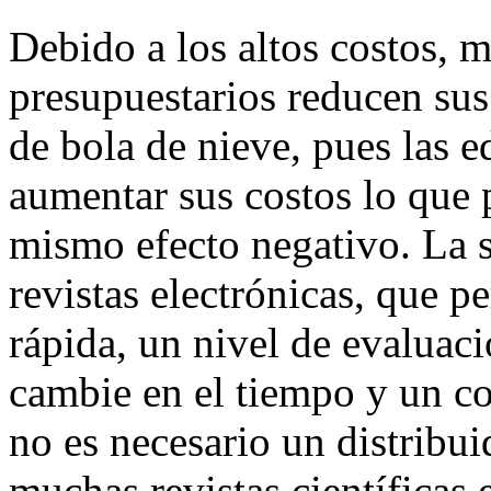
Debido a los altos costos, 
presupuestarios reducen su
de bola de nieve, pues las 
aumentar sus costos lo que 
mismo efecto negativo. La 
revistas electrónicas, que 
rápida, un nivel de evaluac
cambie en el tiempo y un c
no es necesario un distribui
muchas revistas científicas 