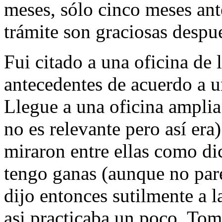
meses, sólo cinco meses ant
trámite son graciosas despu
Fui citado a una oficina de 
antecedentes de acuerdo a u
Llegue a una oficina amplia
no es relevante pero así era
miraron entre ellas como di
tengo ganas (aunque no par
dijo entonces sutilmente a 
asi practicaba un poco. Tomo