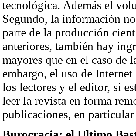
tecnológica. Además el volu
Segundo, la información no e
parte de la producción cient
anteriores, también hay in
mayores que en el caso de la
embargo, el uso de Internet
los lectores y el editor, si
leer la revista en forma re
publicaciones, en particular
Burocracia: el Ultimo Bas