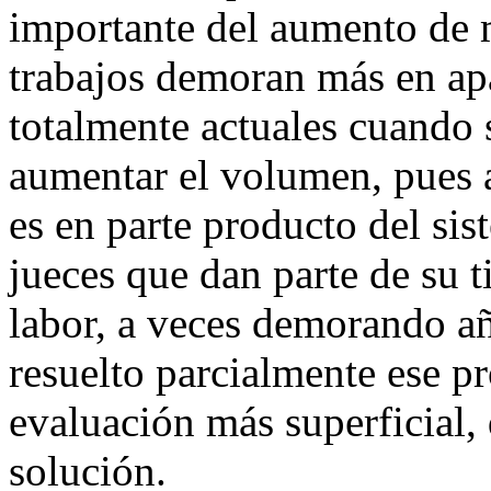
importante del aumento de ma
trabajos demoran más en apa
totalmente actuales cuando s
aumentar el volumen, pues a
es en parte producto del sis
jueces que dan parte de su t
labor, a veces demorando a
resuelto parcialmente ese p
evaluación más superficial
solución.