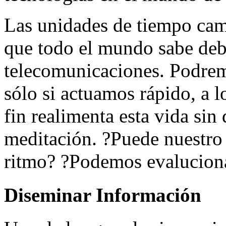
Las unidades de tiempo cam
que todo el mundo sabe debi
telecomunicaciones. Podrem
sólo si actuamos rápido, a l
fin realimenta esta vida sin 
meditación. ?Puede nuestro 
ritmo? ?Podemos evaluciona
Diseminar Información