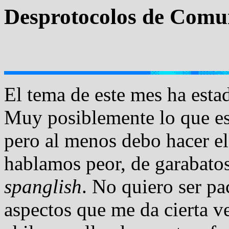
Desprotocolos de Comu
El tema de este mes ha esta
Muy posiblemente lo que esc
pero al menos debo hacer el
hablamos peor, de garabato
spanglish
. No quiero ser pa
aspectos que me da cierta 