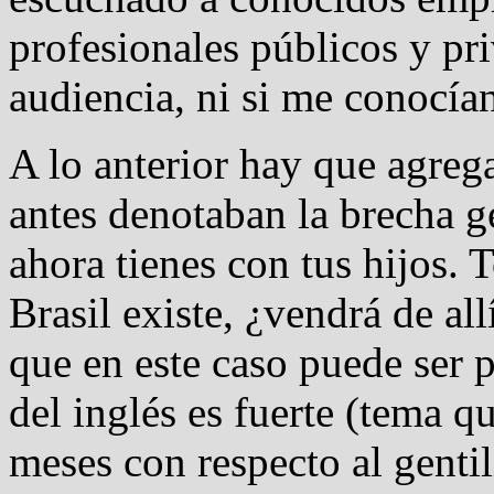
profesionales públicos y pri
audiencia, ni si me conocí
A lo anterior hay que agrega
antes denotaban la brecha g
ahora tienes con tus hijos.
Brasil existe, ¿vendrá de al
que en este caso puede ser p
del inglés es fuerte (tema 
meses con respecto al genti