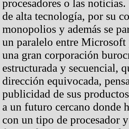
procesadores o las noticias
de alta tecnología, por su c
monopolios y además se pa
un paralelo entre Microsoft
una gran corporación burocr
estructurada y secuencial, 
dirección equivocada, pens
publicidad de sus productos
a un futuro cercano donde 
con un tipo de procesador y 