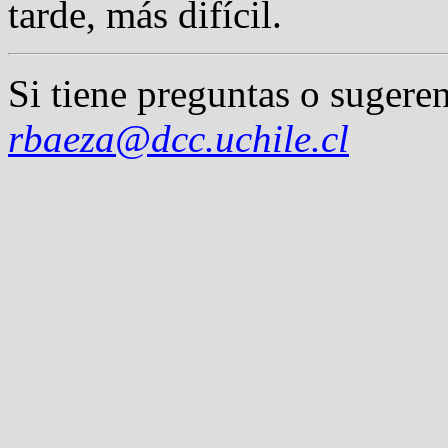
tarde, más difícil.
Si tiene preguntas o sugeren
rbaeza@dcc.uchile.cl