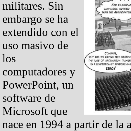
militares. Sin
embargo se ha
extendido con el
uso masivo de
los
computadores y
PowerPoint, un
software de
Microsoft que
nace en 1994 a partir de la 