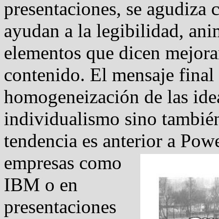
presentaciones, se agudiza 
ayudan a la legibilidad, ani
elementos que dicen mejora
contenido. El mensaje final
homogeneización de las idea
individualismo sino también
tendencia es anterior a Pow
empresas como
IBM o en
presentaciones