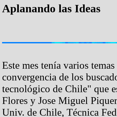
Aplanando las Ideas
Este mes tenía varios temas
convergencia de los buscado
tecnológico de Chile" que 
Flores y Jose Miguel Piquer 
Univ. de Chile, Técnica Fed