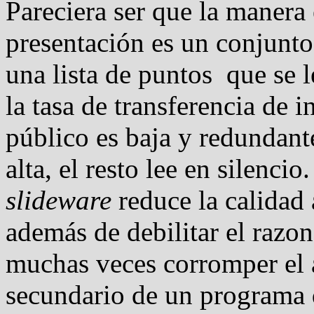
Pareciera ser que la manera 
presentación es un conjunto 
una lista de puntos que se 
la tasa de transferencia de 
público es baja y redundante
alta, el resto lee en silenci
slideware
reduce la calidad 
además de debilitar el razon
muchas veces corromper el an
secundario de un programa 