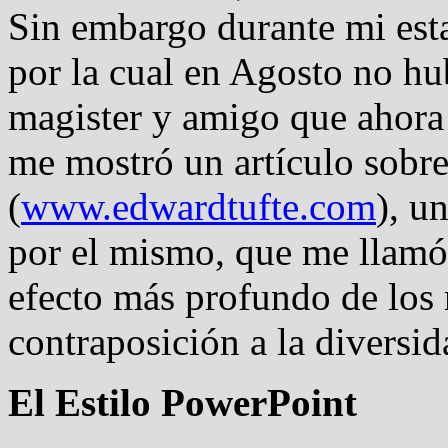
Sin embargo durante mi esta
por la cual en Agosto no h
magister y amigo que ahora
me mostró un artículo sobre
(
www.edwardtufte.com
), u
por el mismo, que me llamó 
efecto más profundo de los
contraposición a la diversid
El Estilo PowerPoint