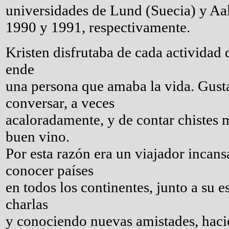
universidades de Lund (Suecia) y Aa
1990 y 1991, respectivamente.
Kristen disfrutaba de cada actividad 
ende
una persona que amaba la vida. Gus
conversar, a veces
acaloradamente, y de contar chistes 
buen vino.
Por esta razón era un viajador incansa
conocer países
en todos los continentes, junto a su 
charlas
y conociendo nuevas amistades, haci