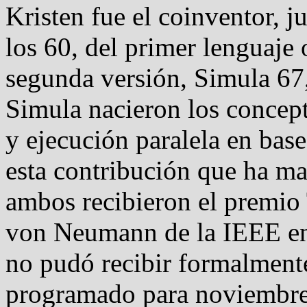
Kristen fue el coinventor, 
los 60, del primer lenguaje 
segunda versión, Simula 67
Simula nacieron los concept
y ejecución paralela en base
esta contribución que ha ma
ambos recibieron el premio
von Neumann de la IEEE en
no pudó recibir formalmente
programado para noviembre