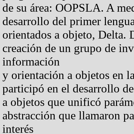
de su área: OOPSLA. A medi
desarrollo del primer lengua
orientados a objeto, Delta. 
creación de un grupo de inv
información
y orientación a objetos en 
participó en el desarrollo d
a objetos que unificó parám
abstracción que llamaron pa
interés