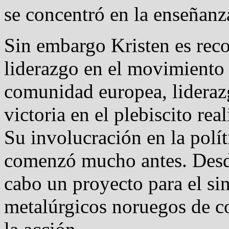
se concentró en la enseñanz
Sin embargo Kristen es rec
liderazgo en el movimiento 
comunidad europea, liderazg
victoria en el plebiscito re
Su involucración en la polít
comenzó mucho antes. Desd
cabo un proyecto para el si
metalúrgicos noruegos de c