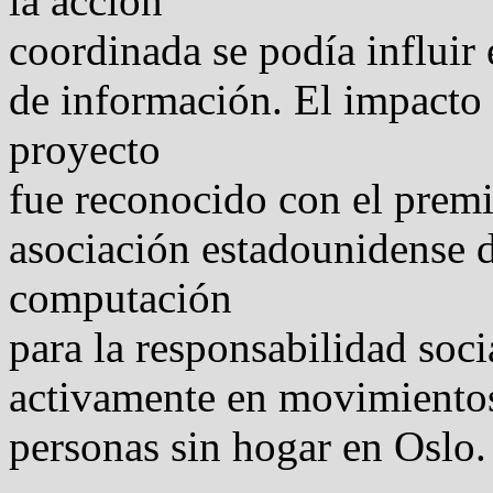
la acción
coordinada se podía influir 
de información. El impacto 
proyecto
fue reconocido con el prem
asociación estadounidense d
computación
para la responsabilidad soc
activamente en movimientos
personas sin hogar en Oslo.