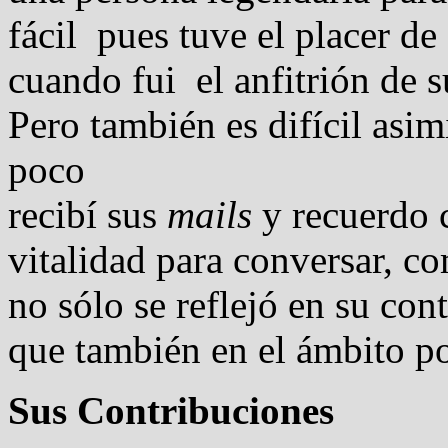
fácil pues tuve el placer d
cuando fui el anfitrión de s
Pero también es difícil asimi
poco
recibí sus
mails
y recuerdo 
vitalidad para conversar, co
no sólo se reflejó en su con
que también en el ámbito po
Sus Contribuciones