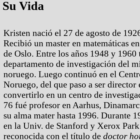
Su Vida
Kristen nació el 27 de agosto de 192
Recibió un master en matemáticas en
de Oslo. Entre los años 1948 y 1960 t
departamento de investigación del mi
noruego. Luego continuó en el Cent
Noruego, del que paso a ser director
convertirlo en un centro de investiga
76 fué profesor en Aarhus, Dinamarc
su alma mater hasta 1996. Durante 19
en la Univ. de Stanford y Xerox Park.
reconocida con el título de
doctor ho