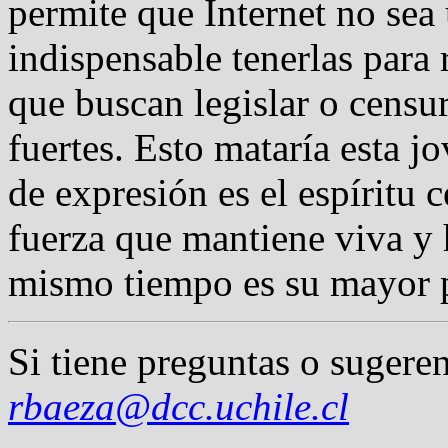
permite que Internet no sea
indispensable tenerlas para 
que buscan legislar o censu
fuertes. Esto mataría esta j
de expresión es el espíritu c
fuerza que mantiene viva y h
mismo tiempo es su mayor p
Si tiene preguntas o sugeren
rbaeza@dcc.uchile.cl