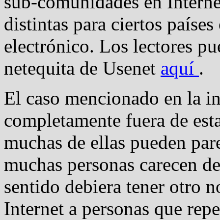
sub-comunidades en Internet
distintas para ciertos paíse
electrónico. Los lectores p
netequita de Usenet
aquí
.
El caso mencionado en la i
completamente fuera de est
muchas de ellas pueden par
muchas personas carecen de 
sentido debiera tener otro 
Internet a personas que repe