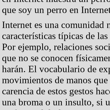
que soy un perro en Internet
Internet es una comunidad 
características típicas de 
Por ejemplo, relaciones soci
que no se conocen físicame
harán. El vocabulario de exp
movimientos de manos que u
carencia de estos gestos hace
una broma o un insulto, si 