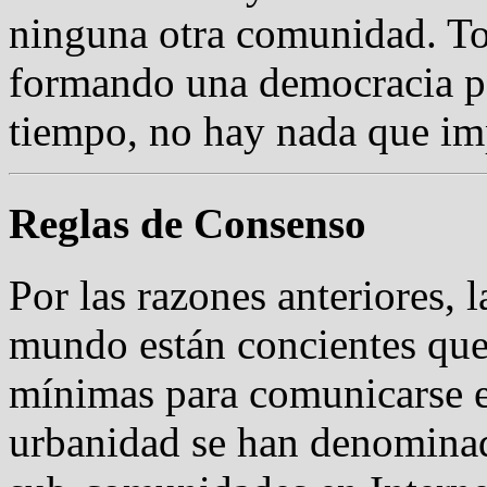
ninguna otra comunidad. T
formando una democracia pe
tiempo, no hay nada que imp
Reglas de Consenso
Por las razones anteriores, 
mundo están concientes que 
mínimas para comunicarse en
urbanidad se han denomina