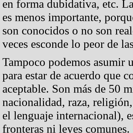
en forma dubidativa, etc. La
es menos importante, porqu
son conocidos o no son rea
veces esconde lo peor de las
Tampoco podemos asumir un
para estar de acuerdo que 
aceptable. Son más de 50 mi
nacionalidad, raza, religión
el lenguaje internacional), 
fronteras ni leyes comunes. 