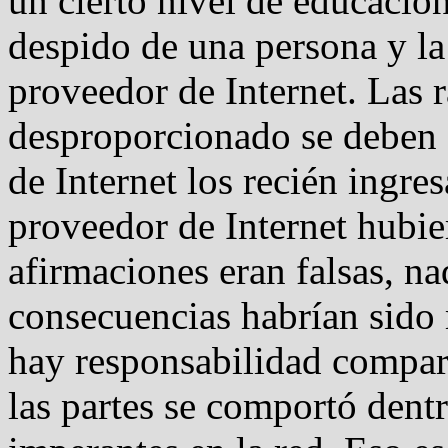
un cierto nivel de educación.
despido de una persona y l
proveedor de Internet. Las r
desproporcionado se deben 
de Internet los recién ingres
proveedor de Internet hubie
afirmaciones eran falsas, na
consecuencias habrían sido 
hay responsabilidad compar
las partes se comportó dent