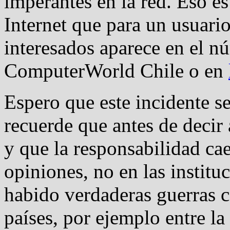
imperantes en la red. Eso e
Internet que para un usuario
interesados aparece en el 
ComputerWorld Chile o en
Espero que este incidente se
recuerde que antes de decir
y que la responsabilidad ca
opiniones, no en las instit
habido verdaderas guerras c
países, por ejemplo entre l