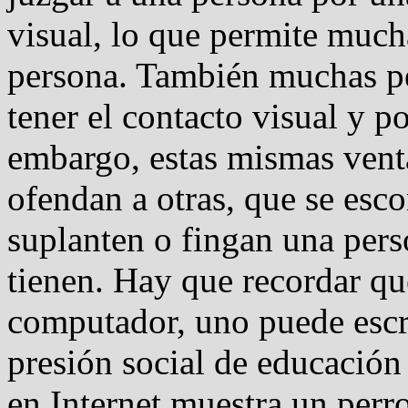
visual, lo que permite much
persona. También muchas pe
tener el contacto visual y p
embargo, estas mismas venta
ofendan a otras, que se esc
suplanten o fingan una pers
tienen. Hay que recordar qu
computador, uno puede escri
presión social de educación
en Internet muestra un perro