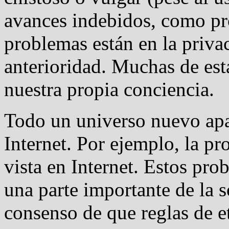
avances indebidos, como pro
problemas están en la priv
anterioridad. Muchas de est
nuestra propia conciencia.
Todo un universo nuevo apa
Internet. Por ejemplo, la p
vista en Internet. Estos pro
una parte importante de la s
consenso de que reglas de e