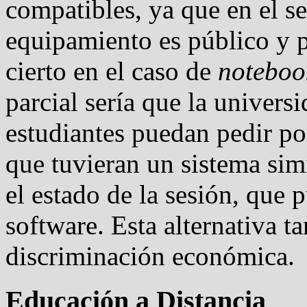
compatibles, ya que en el s
equipamiento es público y p
cierto en el caso de
noteboo
parcial sería que la univer
estudiantes puedan pedir po
que tuvieran un sistema sim
el estado de la sesión, que
software. Esta alternativa t
discriminación económica.
Educación a Distancia