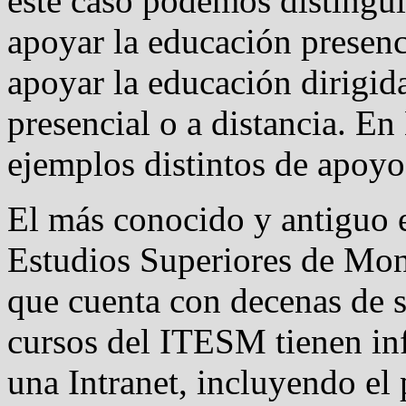
este caso podemos distingui
apoyar la educación presencia
apoyar la educación dirigida
presencial o a distancia. E
ejemplos distintos de apoyo
El más conocido y antiguo e
Estudios Superiores de Mo
que cuenta con decenas de s
cursos del ITESM tienen inf
una Intranet, incluyendo el