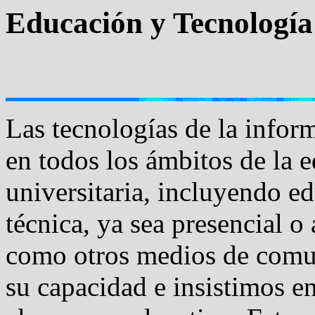
Educación y Tecnología
Las tecnologías de la infor
en todos los ámbitos de la 
universitaria, incluyendo e
técnica, ya sea presencial o 
como otros medios de comu
su capacidad e insistimos e