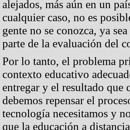
alejados, más aún en un paí
cualquier caso, no es posi
gente no se conozca, ya sea 
parte de la evaluación del c
Por lo tanto, el problema pr
contexto educativo adecuad
entregar y el resultado que
debemos repensar el proces
tecnología necesitamos y no
que la educación a distancia