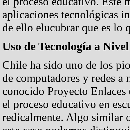
el proceso educativo. Este 
aplicaciones tecnológicas int
de ello elucubrar que es lo 
Uso de Tecnología a Nivel
Chile ha sido uno de los pi
de computadores y redes a n
conocido Proyecto Enlaces 
el proceso educativo en esc
redicalmente. Algo similar o