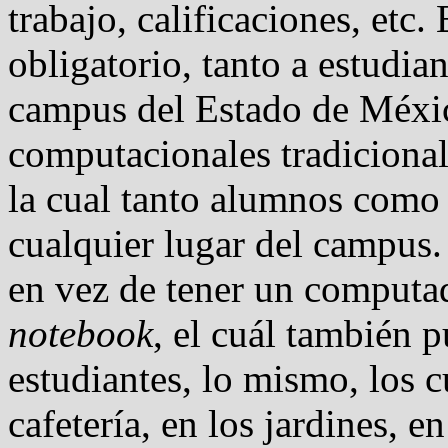
trabajo, calificaciones, etc.
obligatorio, tanto a estudia
campus del Estado de Méxic
computacionales tradicional
la cual tanto alumnos como
cualquier lugar del campus.
en vez de tener un computad
notebook
, el cuál también p
estudiantes, lo mismo, los c
cafetería, en los jardines, e