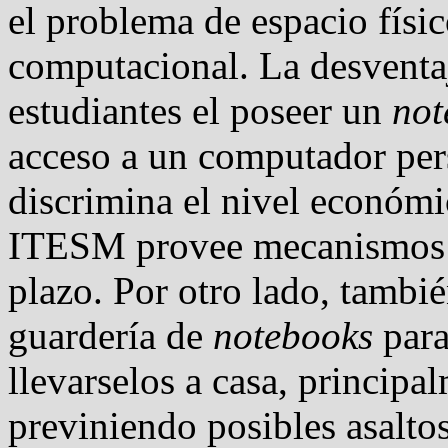
el problema de espacio físic
computacional. La desventaj
estudiantes el poseer un
not
acceso a un computador pers
discrimina el nivel económi
ITESM provee mecanismos 
plazo. Por otro lado, tambi
guardería de
notebooks
para
llevarselos a casa, princip
previniendo posibles asaltos