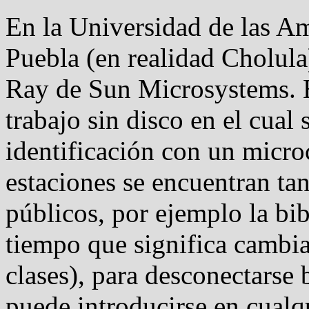
En la Universidad de las A
Puebla (en realidad Cholula
Ray de Sun Microsystems. E
trabajo sin disco en el cual 
identificación con un micro
estaciones se encuentran ta
públicos, por ejemplo la bib
tiempo que significa cambiar
clases), para desconectarse b
puede introducirse en cualq