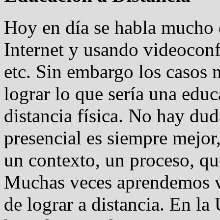
Hoy en día se habla mucho d
Internet y usando videocon
etc. Sin embargo los casos 
lograr lo que sería una educ
distancia física. No hay du
presencial es siempre mejor
un contexto, un proceso, que
Muchas veces aprendemos vía
de lograr a distancia. En l