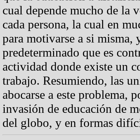
cual depende mucho de la vo
cada persona, la cual en mu
para motivarse a si misma, 
predeterminado que es cont
actividad donde existe un 
trabajo. Resumiendo, las un
abocarse a este problema, po
invasión de educación de me
del globo, y en formas difíc