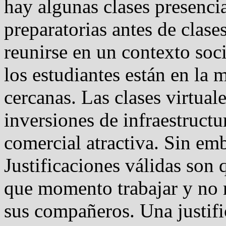
hay algunas clases presencia
preparatorias antes de clase
reunirse en un contexto soc
los estudiantes están en la
cercanas. Las clases virtual
inversiones de infraestructu
comercial atractiva. Sin emb
Justificaciones válidas son 
que momento trabajar y no 
sus compañeros. Una justifi