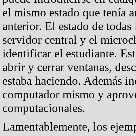
el mismo estado que tenía a
anterior. El estado de todas
servidor central y el micro
identificar el estudiante. E
abrir y cerrar ventanas, des
estaba haciendo. Además ind
computador mismo y aprove
computacionales.
Lamentablemente, los ejemp