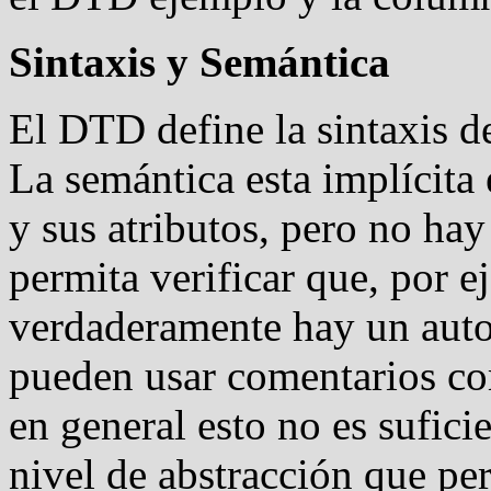
Sintaxis y Semántica
El DTD define la sintaxis d
La semántica esta implícita
y sus atributos, pero no hay
permita verificar que, por e
verdaderamente hay un autor
pueden usar comentarios com
en general esto no es sufici
nivel de abstracción que per