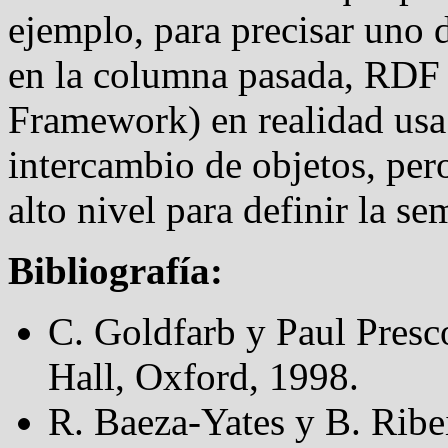
ejemplo, para precisar uno
en la columna pasada, RDF 
Framework) en realidad usa
intercambio de objetos, per
alto nivel para definir la se
Bibliografía:
C. Goldfarb y Paul Pres
Hall, Oxford, 1998.
R. Baeza-Yates y B. Rib