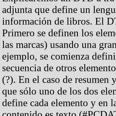
adjunta que define un lengu
información de libros. El D
Primero se definen los elem
las marcas) usando una gram
ejemplo, se comienza defin
secuencia de otros elemento
(?). En el caso de resumen y
que sólo uno de los dos ele
define cada elemento y en l
contenido es texto (#PCDA