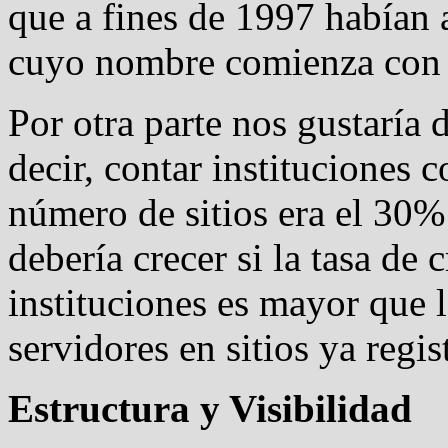
que a fines de 1997 habían 
cuyo nombre comienza co
Por otra parte nos gustaría d
decir, contar instituciones
número de sitios era el 30% 
debería crecer si la tasa de
instituciones es mayor que 
servidores en sitios ya regis
Estructura y Visibilidad