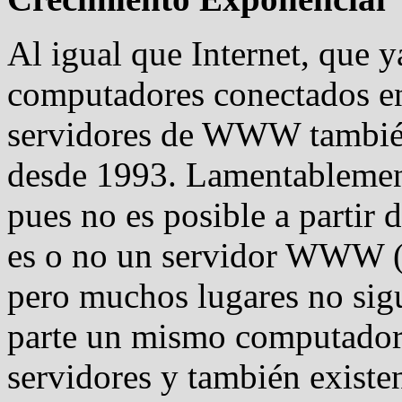
Al igual que Internet, que 
computadores conectados en
servidores de WWW también
desde 1993. Lamentablemen
pues no es posible a partir
es o no un servidor WWW 
pero muchos lugares no sigu
parte un mismo computador 
servidores y también existen