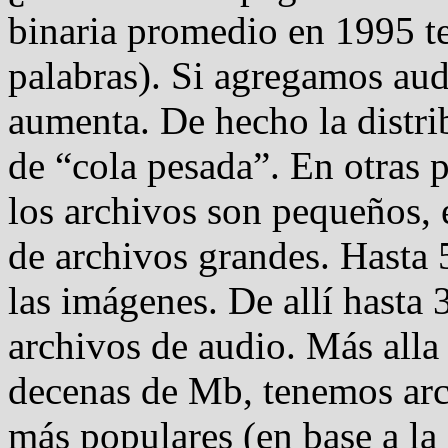
binaria promedio en 1995 t
palabras). Si agregamos aud
aumenta. De hecho la distri
de “cola pesada”. En otras 
los archivos son pequeños, 
de archivos grandes. Hasta
las imágenes. De allí hasta
archivos de audio. Más alla 
decenas de Mb, tenemos arc
más populares (en base a la