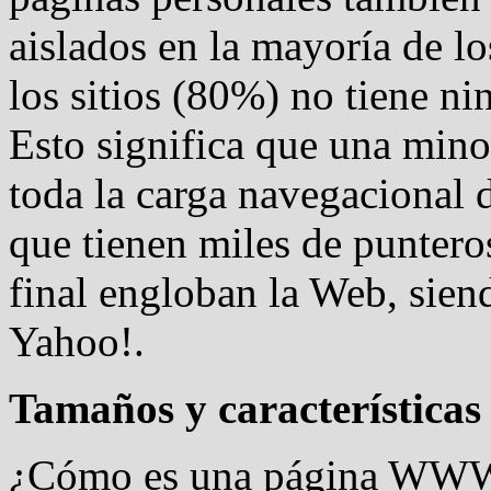
aislados en la mayoría de l
los sitios (80%) no tiene ni
Esto significa que una mino
toda la carga navegacional d
que tienen miles de puntero
final engloban la Web, sie
Yahoo!.
Tamaños y características
¿Cómo es una página WWW