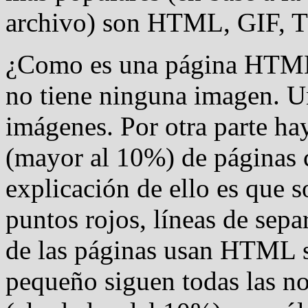
archivo) son HTML, GIF, T
¿Como es una página HTML?
no tiene ninguna imagen. U
imágenes. Por otra parte ha
(mayor al 10%) de páginas 
explicación de ello es que 
puntos rojos, líneas de sepa
de las páginas usan HTML s
pequeño siguen todas las n