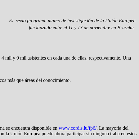
El sexto programa marco de investigación de la Unión Europea
fue lanzado entre el 11 y 13 de noviembre en Bruselas
mil y 9 mil asistentes en cada una de ellas, respectivamente. Una
ricos más que áreas del conocimiento.
ama se encuentra disponible en
www.cordis.lu/fp6/
. La mayoría del
con la Unión Europea puede ahora participar sin ninguna traba en estos