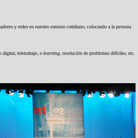
tadores y redes en nuestro entorno cotidiano, colocando a la persona
 digital, teletrabajo,
e-learning
, resolución de problemas difíciles, etc.