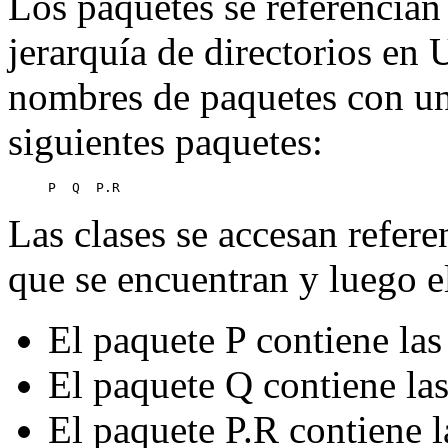
Los paquetes se referencian
jerarquía de directorios en
nombres de paquetes con un '
siguientes paquetes:
Las clases se accesan refer
que se encuentran y luego e
El paquete P contiene las
El paquete Q contiene la
El paquete P.R contiene l