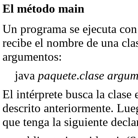
El método
main
Un programa se ejecuta co
recibe el nombre de una cla
argumentos:
java
paquete
.
clase
argum
El intérprete busca la clase
descrito anteriormente. Lue
que tenga la siguiente decla