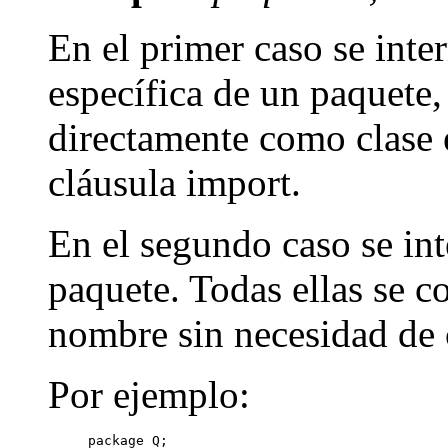
En el primer caso se inte
específica de un paquete,
directamente como clase e
cláusula import.
En el segundo caso se int
paquete. Todas ellas se c
nombre sin necesidad de 
Por ejemplo:
package Q;
