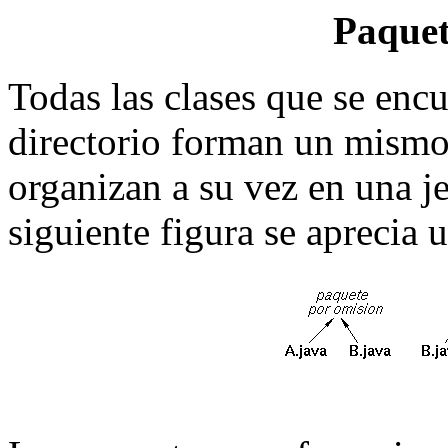
Paquet
Todas las clases que se enc
directorio forman un mismo
organizan a su vez en una j
siguiente figura se aprecia 