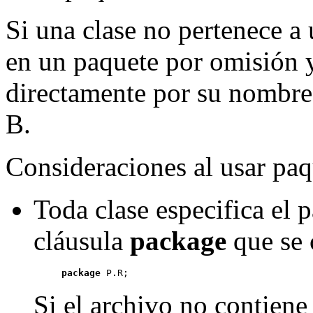
Si una clase no pertenece a 
en un paquete por omisión y
directamente por su nombre. 
B.
Consideraciones al usar paq
Toda clase especifica el 
cláusula
package
que se 
package
Si el archivo no contiene