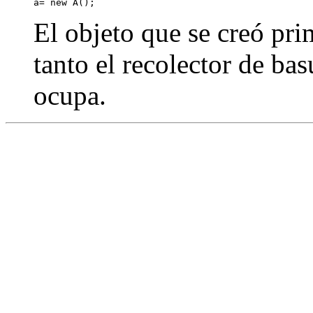
El objeto que se creó pri
tanto el recolector de ba
ocupa.