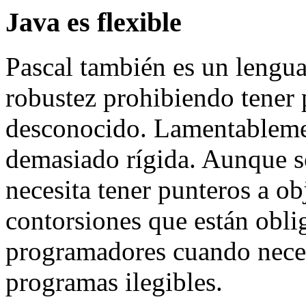
Java es flexible
Pascal también es un lengua
robustez prohibiendo tener 
desconocido. Lamentablemen
demasiado rígida. Aunque s
necesita tener punteros a ob
contorsiones que están oblig
programadores cuando neces
programas ilegibles.