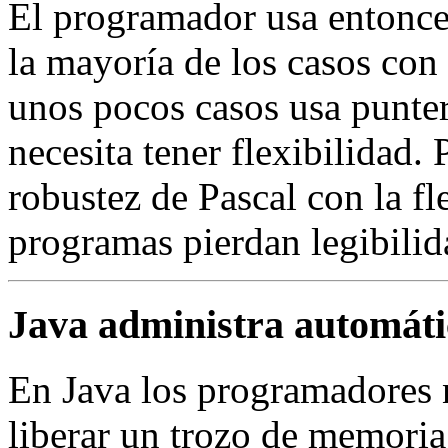
El programador usa entonces
la mayoría de los casos con 
unos pocos casos usa punte
necesita tener flexibilidad.
robustez de Pascal con la fl
programas pierdan legibilid
Java administra automát
En Java los programadores 
liberar un trozo de memoria