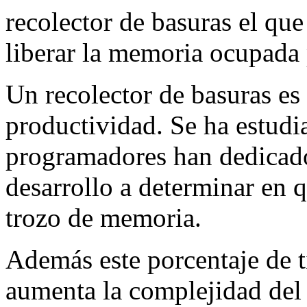
recolector de basuras el qu
liberar la memoria ocupada 
Un recolector de basuras es 
productividad. Se ha estudi
programadores han dedicad
desarrollo a determinar en 
trozo de memoria.
Además este porcentaje de
aumenta la complejidad del 