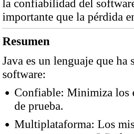
la confiabilidad del softwa
importante que la pérdida en
Resumen
Java es un lenguaje que ha 
software:
Confiable: Minimiza los e
de prueba.
Multiplataforma: Los mi