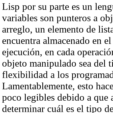
Lisp por su parte es un leng
variables son punteros a obj
arreglo, un elemento de lista
encuentra almacenado en el
ejecución, en cada operació
objeto manipulado sea del t
flexibilidad a los programad
Lamentablemente, esto hace
poco legibles debido a que a
determinar cuál es el tipo d