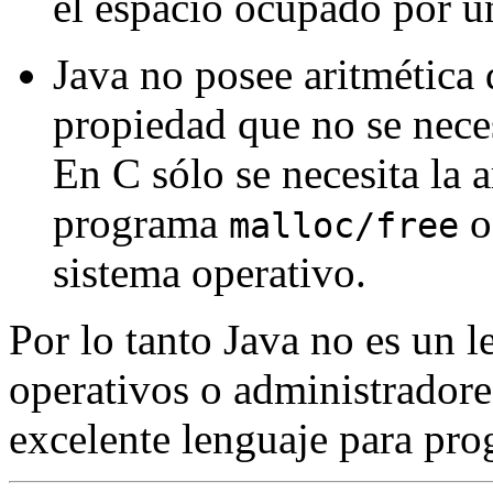
el espacio ocupado por u
Java no posee aritmética 
propiedad que no se nece
En C sólo se necesita la 
programa
o
malloc/free
sistema operativo.
Por lo tanto Java no es un l
operativos o administradore
excelente lenguaje para pro