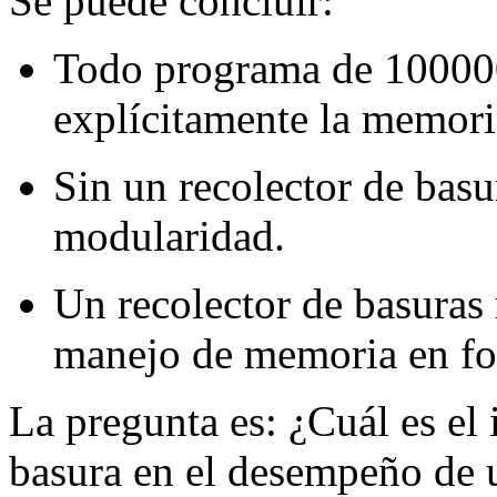
Se puede concluir:
Todo programa de 100000
explícitamente la memoria
Sin un recolector de bas
modularidad.
Un recolector de basuras
manejo de memoria en for
La pregunta es: ¿Cuál es el
basura en el desempeño de