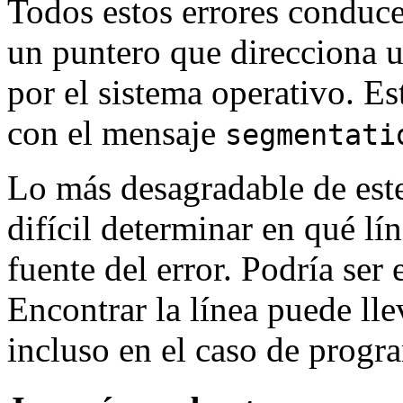
Todos estos errores conduce
un puntero que direcciona 
por el sistema operativo. Es
con el mensaje
segmentati
Lo más desagradable de este
difícil determinar en qué lí
fuente del error. Podría ser
Encontrar la línea puede lle
incluso en el caso de progr