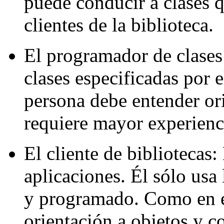
puede conducir a clases 
clientes de la biblioteca.
El programador de clases
clases especificadas por e
persona debe entender ori
requiere mayor experienci
El cliente de bibliotecas
aplicaciones. Él sólo usa
y programado. Como en el
orientación a objetos y co