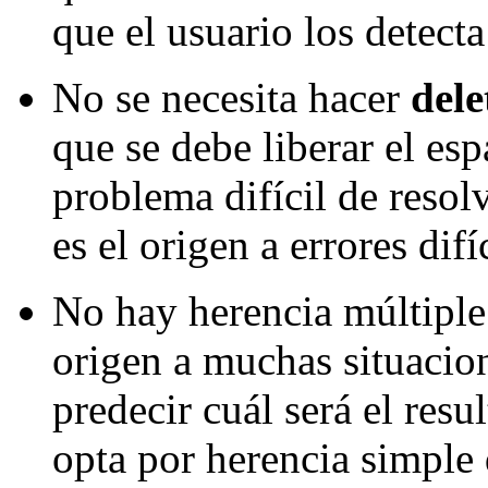
que el usuario los detecta
No se necesita hacer
dele
que se debe liberar el es
problema difícil de resol
es el origen a errores difí
No hay herencia múltiple:
origen a muchas situacion
predecir cuál será el resu
opta por herencia simple