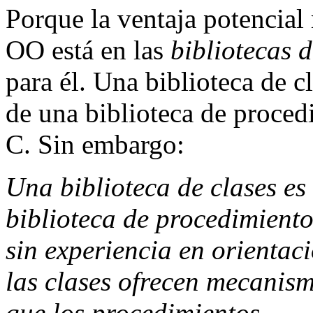
Porque la ventaja potencial
OO está en las
bibliotecas d
para él. Una biblioteca de 
de una biblioteca de proce
C. Sin embargo:
Una biblioteca de clases e
biblioteca de procedimient
sin experiencia en orientac
las clases ofrecen mecanis
que los procedimientos.