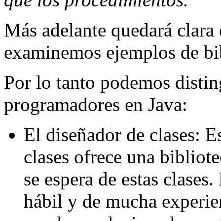
Más adelante quedará clara
examinemos ejemplos de bib
Por lo tanto podemos disting
programadores en Java:
El diseñador de clases: E
clases ofrece una bibliot
se espera de estas clases
hábil y de mucha experie