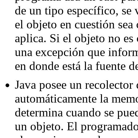
de un tipo específico, se 
el objeto en cuestión sea
aplica. Si el objeto no es
una excepción que inform
en donde está la fuente de
Java posee un recolector 
automáticamente la memor
determina cuando se pued
un objeto. El programado