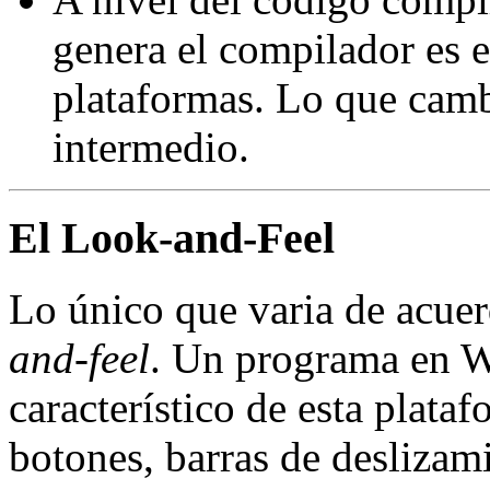
genera el compilador es e
plataformas. Lo que cambi
intermedio.
El Look-and-Feel
Lo único que varia de acuer
and-feel
. Un programa en W
característico de esta plata
botones, barras de deslizam