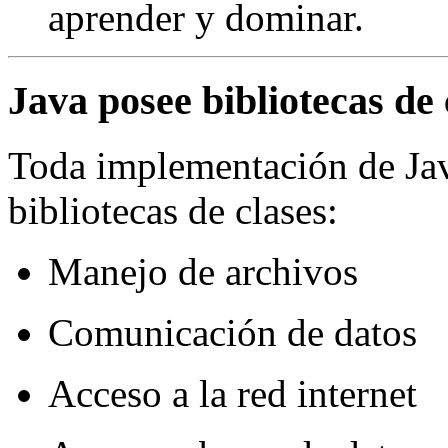
aprender y dominar.
Java posee bibliotecas de 
Toda implementación de Java
bibliotecas de clases:
Manejo de archivos
Comunicación de datos
Acceso a la red internet