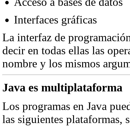
Acceso a bases de datos
Interfaces gráficas
La interfaz de programación 
decir en todas ellas las op
nombre y los mismos argum
Java es multiplataforma
Los programas en Java pued
las siguientes plataformas, 