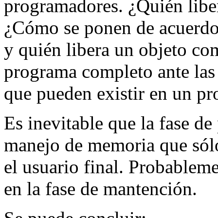
programadores. ¿Quién libe
¿Cómo se ponen de acuerdo
y quién libera un objeto c
programa completo ante las 
que pueden existir en un p
Es inevitable que la fase de
manejo de memoria que sólo
el usuario final. Probableme
en la fase de mantención.