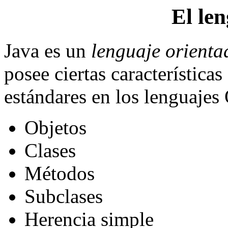
El le
Java es un
lenguaje orienta
posee ciertas característica
estándares en los lenguajes
Objetos
Clases
Métodos
Subclases
Herencia simple