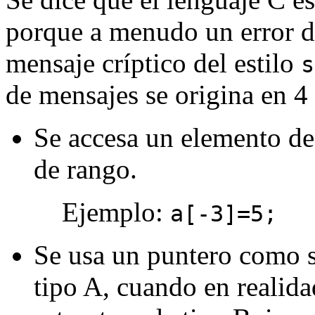
porque a menudo un error d
mensaje críptico del estilo
s
de mensajes se origina en 4 
Se accesa un elemento de
de rango.
Ejemplo:
a[-3]=5;
Se usa un puntero como si
tipo A, cuando en realid