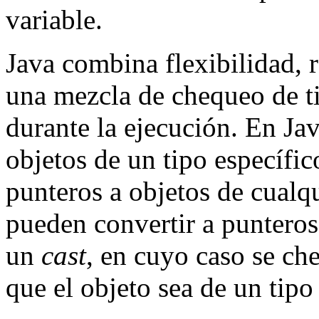
variable.
Java combina flexibilidad, r
una mezcla de chequeo de t
durante la ejecución. En Ja
objetos de un tipo específi
punteros a objetos de cualqu
pueden convertir a punteros
un
cast
, en cuyo caso se ch
que el objeto sea de un tipo