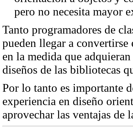
pero no necesita mayor e
Tanto programadores de clas
pueden llegar a convertirse
en la medida que adquieran
diseños de las bibliotecas qu
Por lo tanto es importante d
experiencia en diseño orien
aprovechar las ventajas de l