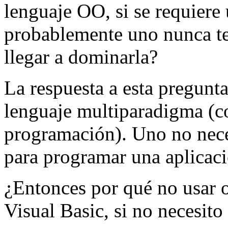
lenguaje OO, si se requiere
probablemente uno nunca te
llegar a dominarla?
La respuesta a esta pregunta
lenguaje multiparadigma (c
programación). Uno no neces
para programar una aplicaci
¿Entonces por qué no usar 
Visual Basic, si no necesito