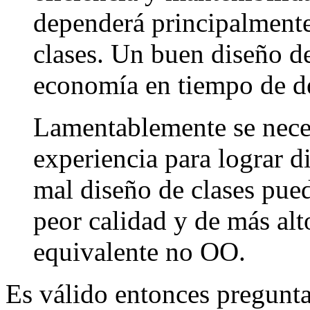
dependerá principalmente 
clases. Un buen diseño de
economía en tiempo de de
Lamentablemente se nece
experiencia para lograr d
mal diseño de clases pue
peor calidad y de más al
equivalente no OO.
Es válido entonces pregunt