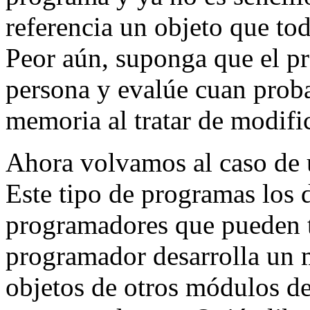
referencia un objeto que toda
Peor aún, suponga que el p
persona y evalúe cuan proba
memoria al tratar de modifi
Ahora volvamos al caso de 
Este tipo de programas los 
programadores que pueden t
programador desarrolla un 
objetos de otros módulos de