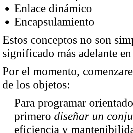
Enlace dinámico
Encapsulamiento
Estos conceptos no son simp
significado más adelante en 
Por el momento, comenzarem
de los objetos:
Para programar orientado 
primero
diseñar un conju
eficiencia y mantenibilid