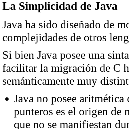
La Simplicidad de Java
Java ha sido diseñado de mo
complejidades de otros len
Si bien Java posee una sinta
facilitar la migración de C h
semánticamente muy distint
Java no posee aritmética 
punteros es el origen de
que no se manifiestan du