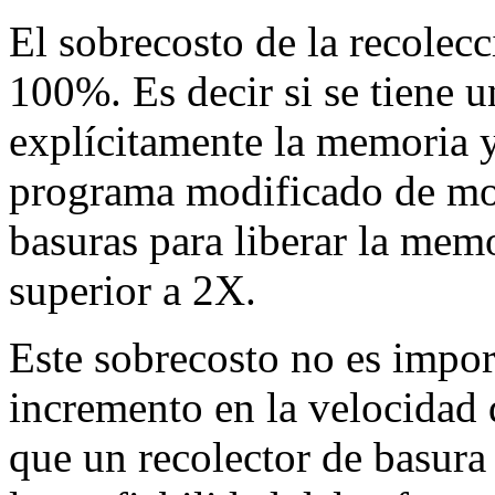
El sobrecosto de la recolecc
100%. Es decir si se tiene 
explícitamente la memoria 
programa modificado de mod
basuras para liberar la mem
superior a 2X.
Este sobrecosto no es import
incremento en la velocidad 
que un recolector de basura 