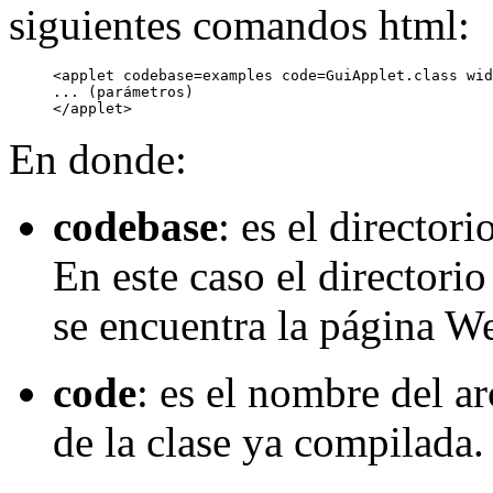
siguientes comandos html:
<applet codebase=examples code=GuiApplet.class wid
... (parámetros)

En donde:
codebase
: es el directori
En este caso el directorio
se encuentra la página W
code
: es el nombre del a
de la clase ya compilada.