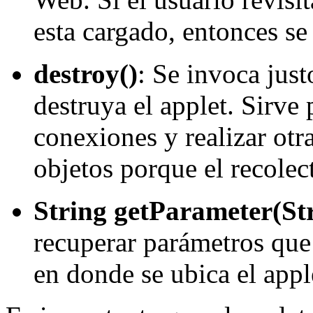
esta cargado, entonces se i
destroy()
: Se invoca jus
destruya el applet. Sirve 
conexiones y realizar otra
objetos porque el recolec
String getParameter(St
recuperar parámetros que
en donde se ubica el appl