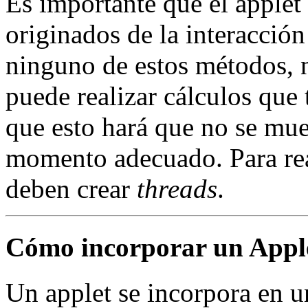
Es importante que el applet
originados de la interacción
ninguno de estos métodos, 
puede realizar cálculos que
que esto hará que no se mue
momento adecuado. Para rea
deben crear
threads
.
Cómo incorporar un Appl
Un applet se incorpora en 