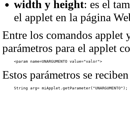
width y height
: es el ta
el applet en la página We
Entre los comandos applet y
parámetros para el applet c
Estos parámetros se reciben 