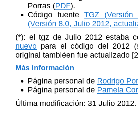
Porras (
PDF
).
Código fuente
TGZ (Versión 
(Versión 8.0, Julio 2012,
actual
(*): el tgz de Julio 2012 estaba 
nuevo
para el código del 2012 (s
original tambiéen fue actualizado [
Más información
Página personal de
Rodrigo Por
Página personal de
Pamela Cor
Última modificación: 31 Julio 2012.