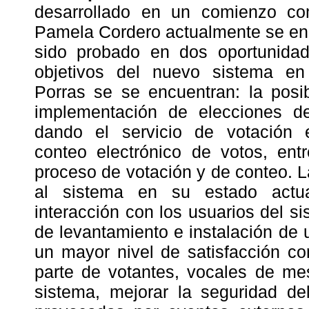
desarrollado en un comienzo co
Pamela Cordero actualmente se en
sido probado en dos oportunidade
objetivos del nuevo sistema en
Porras se se encuentran: la posib
implementación de elecciones d
dando el servicio de votación e
conteo electrónico de votos, ent
proceso de votación y de conteo. L
al sistema en su estado actua
interacción con los usuarios del sis
de levantamiento e instalación de 
un mayor nivel de satisfacción co
parte de votantes, vocales de me
sistema, mejorar la seguridad del