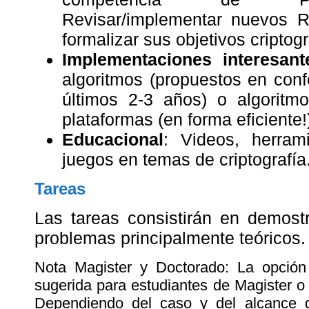
Revisar/implementar nuevos R
formalizar sus objetivos criptogr
Implementaciones interesant
algoritmos (propuestos en conf
últimos 2-3 años) o algorit
plataformas (en forma eficiente!
Educacional
: Videos, herram
juegos en temas de criptografía
Tareas
Las tareas consistirán en demost
problemas principalmente teóricos.
Nota Magister y Doctorado: La opción (
sugerida para estudiantes de Magister o
Dependiendo del caso y del alcance d