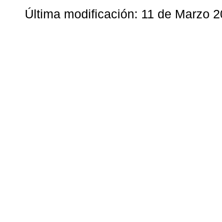
Última modificación: 11 de Marzo 2