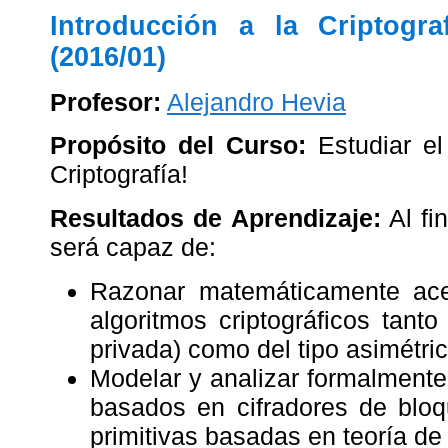
Introducción a la Criptogr
(2016/01)
Profesor:
Alejandro Hevia
Propósito del Curso:
Estudiar el
Criptografía!
Resultados de Aprendizaje:
Al fi
será capaz de:
Razonar matemáticamente ace
algoritmos criptográficos tanto
privada) como del tipo asimétric
Modelar y analizar formalmente 
basados en cifradores de bloq
primitivas basadas en teoría de