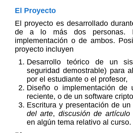
El Proyecto
El proyecto es desarrollado duran
de a lo más dos personas. P
implementación o de ambos. Posib
proyecto incluyen
Desarrollo teórico de un sis
seguridad demostrable) para a
por el estudiante o el profesor,
Diseño o implementación de un
reciente, o de un software cript
Escritura y presentación de un 
del arte
,
discusión de artículo 
en algún tema relativo al curso.