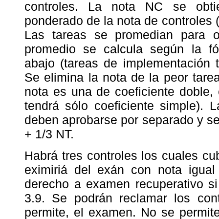
controles. La nota NC se obt
ponderado de la nota de controles
Las tareas se promedian para o
promedio se calcula según la f
abajo (tareas de implementación t
Se elimina la nota de la peor tare
nota es una de coeficiente doble,
tendrá sólo coeficiente simple).
deben aprobarse por separado y s
+ 1/3 NT.
Habrá tres controles los cuales cub
eximiriá del exán con nota igual
derecho a examen recuperativo si 
3.9. Se podrán reclamar los cont
permite, el examen. No se permite 