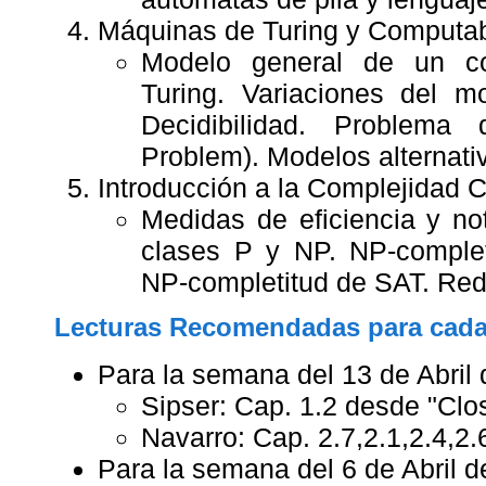
Máquinas de Turing y Computab
Modelo general de un c
Turing. Variaciones del m
Decidibilidad. Problema
Problem). Modelos alternati
Introducción a la Complejidad 
Medidas de eficiencia y no
clases P y NP. NP-comple
NP-completitud de SAT. Red
Lecturas Recomendadas para cad
Para la semana del 13 de Abril 
Sipser: Cap. 1.2 desde "Clos
Navarro: Cap. 2.7,2.1,2.4,2.
Para la semana del 6 de Abril d