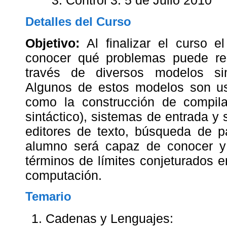
Detalles del Curso
Objetivo:
Al finalizar el curso 
conocer qué problemas puede re
través de diversos modelos si
Algunos de estos modelos son u
como la construcción de compilad
sintáctico), sistemas de entrada y 
editores de texto, búsqueda de p
alumno será capaz de conocer y 
términos de límites conjeturados en
computación.
Temario
Cadenas y Lenguajes: