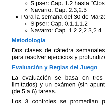
Sipser: Cap. 1.2 hasta "Clos
Navarro: Cap. 2.3,2.5
Para la semana del 30 de Marz
Sipser: Cap. 0,1.1,1.2
Navarro: Cap. 1,2.2,2.3,2.4
Metodología
Dos clases de cátedra semanales,
para resolver ejercicios y profundiz
Evaluación y Reglas del Juego
La evaluación se basa en tres 
limitados) y un exámen (sin apunt
(de 5 a 6) tareas.
Los 3 controles se promedian p