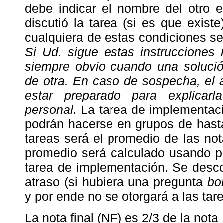
debe indicar el nombre del otro e
discutió la tarea (si es que exist
cualquiera de estas condiciones se
Si Ud. sigue estas instrucciones
siempre obvio cuando una solució
de otra. En caso de sospecha, el 
estar preparado para explicar
personal.
La tarea de implementaci
podrán hacerse en grupos de hast
tareas será el promedio de las no
promedio será calculado usando p
tarea de implementación. Se desco
atraso (si hubiera una pregunta
bo
y por ende no se otorgará a las tar
La nota final (NF) es 2/3 de la not