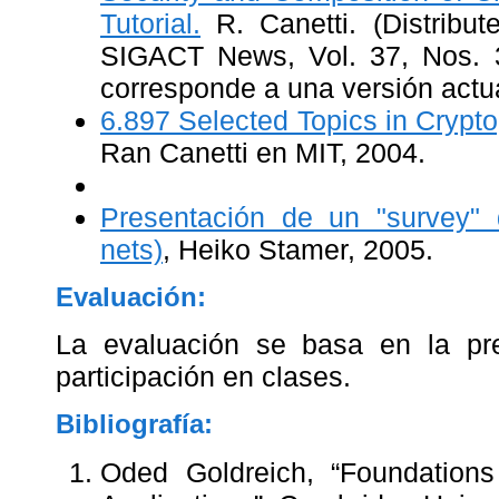
Tutorial.
R. Canetti. (Distribu
SIGACT News, Vol. 37, Nos. 
corresponde a una versión actu
6.897 Selected Topics in Crypt
Ran Canetti en MIT, 2004.
Presentación de un "survey" 
nets)
, Heiko Stamer, 2005.
Evaluación:
La evaluación se basa en la pre
participación en clases.
Bibliografía:
Oded Goldreich, “Foundations